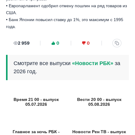
• Европарламент одобрил отмену пошлин на ряд товаров из
США.
• Банк Японии повысил ставку до 1%, это максимум с 1995
года.
2 959
0
0
Смотрите все выпуски
«Новости РБК»
за
2026 год.
Время 21 00 - выпуск
Вести 20 00 - выпуск
05.07.2026
05.08.2026
Главное за ночь РБК -
Новости Рен ТВ - выпуск