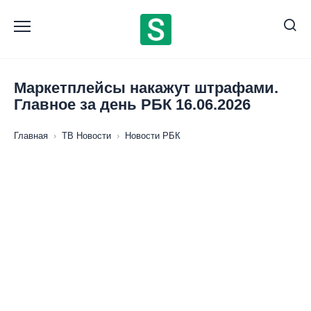
Перейти
к
содержанию
Маркетплейсы накажут штрафами.
Главное за день РБК 16.06.2026
Главная
›
ТВ Новости
›
Новости РБК