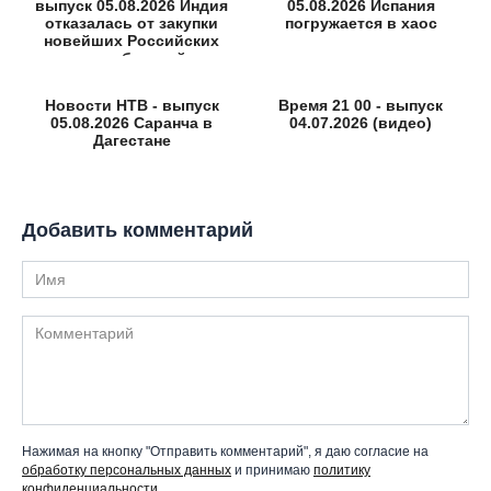
выпуск 05.08.2026 Индия
05.08.2026 Испания
отказалась от закупки
погружается в хаос
новейших Российских
истребителей
Новости НТВ - выпуск
Время 21 00 - выпуск
05.08.2026 Саранча в
04.07.2026 (видео)
Дагестане
Добавить комментарий
Имя
Комментарий
Нажимая на кнопку "Отправить комментарий", я даю согласие на
обработку персональных данных
и принимаю
политику
конфиденциальности
.