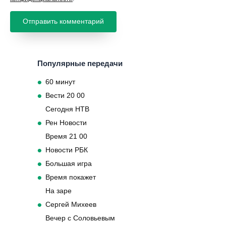
Популярные передачи
60 минут
Вести 20 00
Сегодня НТВ
Рен Новости
Время 21 00
Новости РБК
Большая игра
Время покажет
На заре
Сергей Михеев
Вечер с Соловьевым