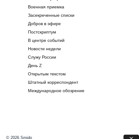
Военная приемка
Засекреченные списки
Добров в эфире
Постскриптум
В центре событий
Новости недели
Служу России
День Z
Открытым текстом
Штатный корреспондент
Международное обозрение
© 2026 Smido