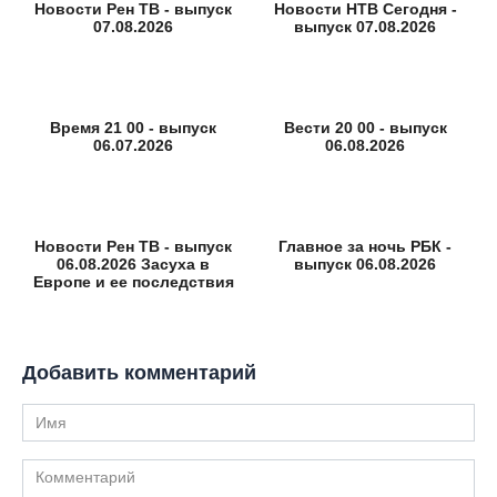
Новости Рен ТВ - выпуск
Новости НТВ Сегодня -
07.08.2026
выпуск 07.08.2026
Время 21 00 - выпуск
Вести 20 00 - выпуск
06.07.2026
06.08.2026
Новости Рен ТВ - выпуск
Главное за ночь РБК -
06.08.2026 Засуха в
выпуск 06.08.2026
Европе и ее последствия
Добавить комментарий
Имя
Комментарий