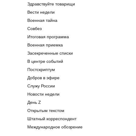
Здравствуйте товарищи
Вести недели
Военная тайна
Совбез
Итоговая программа
Военная приемка
Засекреченные списки
В центре событий
Постскриптум
Добров в эфире
Служу России
Новости недели
День Z
Открытым текстом
Штатный корреспондент
Международное обозрение