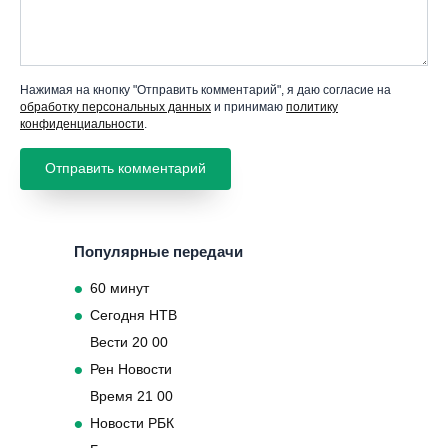
Нажимая на кнопку "Отправить комментарий", я даю согласие на
обработку персональных данных
и принимаю
политику
конфиденциальности
.
Популярные передачи
60 минут
Сегодня НТВ
Вести 20 00
Рен Новости
Время 21 00
Новости РБК