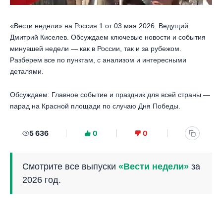
«Вести недели» на Россия 1 от 03 мая 2026. Ведущий:
Дмитрий Киселев. Обсуждаем ключевые новости и события
минувшей недели — как в России, так и за рубежом.
Разберем все по пунктам, с анализом и интересными
деталями.
Обсуждаем: Главное событие и праздник для всей страны —
парад на Красной площади по случаю Дня Победы.
5 636
0
0
Смотрите все выпуски
«Вести недели»
за
2026 год.