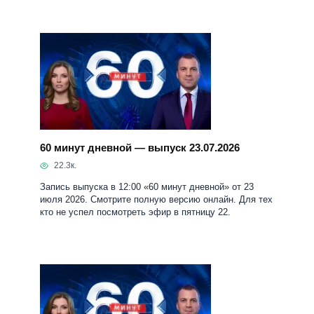
60 минут дневной — выпуск 23.07.2026
22.3к.
Запись выпуска в 12:00 «60 минут дневной» от 23
июля 2026. Смотрите полную версию онлайн. Для тех
кто не успел посмотреть эфир в пятницу 22.