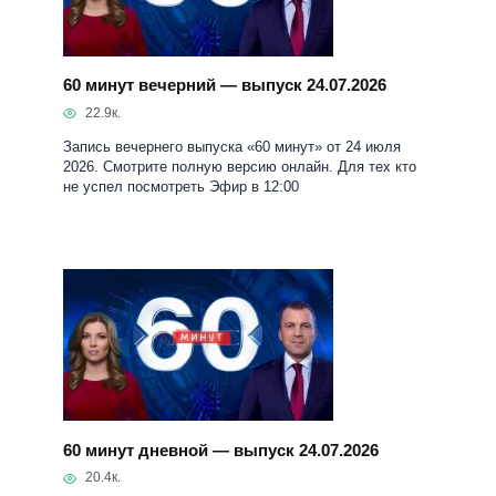
60 минут вечерний — выпуск 24.07.2026
22.9к.
Запись вечернего выпуска «60 минут» от 24 июля
2026. Смотрите полную версию онлайн. Для тех кто
не успел посмотреть Эфир в 12:00
60 минут дневной — выпуск 24.07.2026
20.4к.