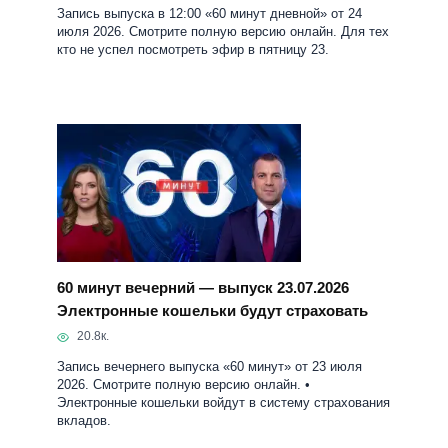
Запись выпуска в 12:00 «60 минут дневной» от 24
июля 2026. Смотрите полную версию онлайн. Для тех
кто не успел посмотреть эфир в пятницу 23.
60 минут вечерний — выпуск 23.07.2026
Электронные кошельки будут страховать
20.8к.
Запись вечернего выпуска «60 минут» от 23 июля
2026. Смотрите полную версию онлайн. •
Электронные кошельки войдут в систему страхования
вкладов.