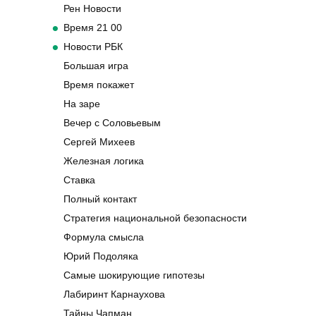
Рен Новости
Время 21 00
Новости РБК
Большая игра
Время покажет
На заре
Вечер с Соловьевым
Сергей Михеев
Железная логика
Ставка
Полный контакт
Стратегия национальной безопасности
Формула смысла
Юрий Подоляка
Самые шокирующие гипотезы
Лабиринт Карнаухова
Тайны Чапман