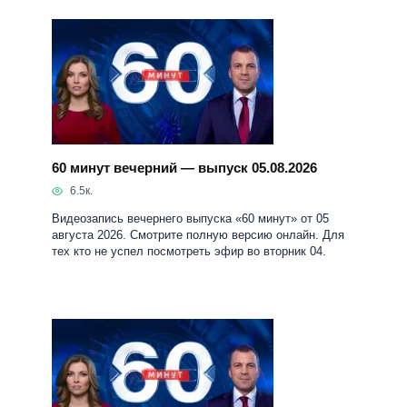
60 минут вечерний — выпуск 05.08.2026
6.5к.
Видеозапись вечернего выпуска «60 минут» от 05
августа 2026. Смотрите полную версию онлайн. Для
тех кто не успел посмотреть эфир во вторник 04.