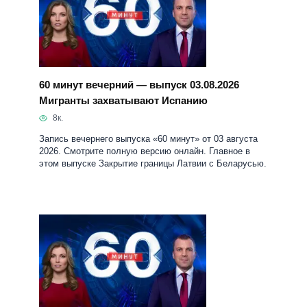
60 минут вечерний — выпуск 03.08.2026
Мигранты захватывают Испанию
8к.
Запись вечернего выпуска «60 минут» от 03 августа
2026. Смотрите полную версию онлайн. Главное в
этом выпуске Закрытие границы Латвии с Беларусью.