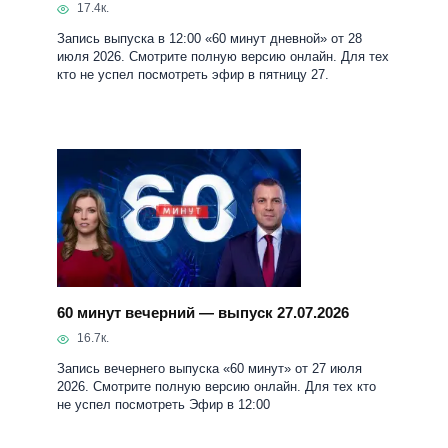
17.4к.
Запись выпуска в 12:00 «60 минут дневной» от 28
июля 2026. Смотрите полную версию онлайн. Для тех
кто не успел посмотреть эфир в пятницу 27.
60 минут вечерний — выпуск 27.07.2026
16.7к.
Запись вечернего выпуска «60 минут» от 27 июля
2026. Смотрите полную версию онлайн. Для тех кто
не успел посмотреть Эфир в 12:00