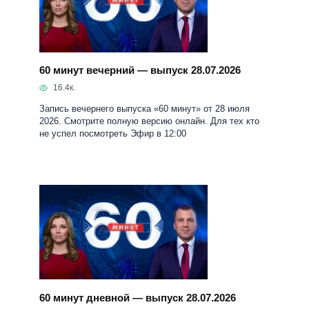
60 минут вечерний — выпуск 28.07.2026
16.4к.
Запись вечернего выпуска «60 минут» от 28 июля
2026. Смотрите полную версию онлайн. Для тех кто
не успел посмотреть Эфир в 12:00
60 минут дневной — выпуск 28.07.2026