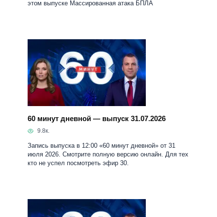
этом выпуске Массированная атака БПЛА
60 минут дневной — выпуск 31.07.2026
9.8к.
Запись выпуска в 12:00 «60 минут дневной» от 31
июля 2026. Смотрите полную версию онлайн. Для тех
кто не успел посмотреть эфир 30.