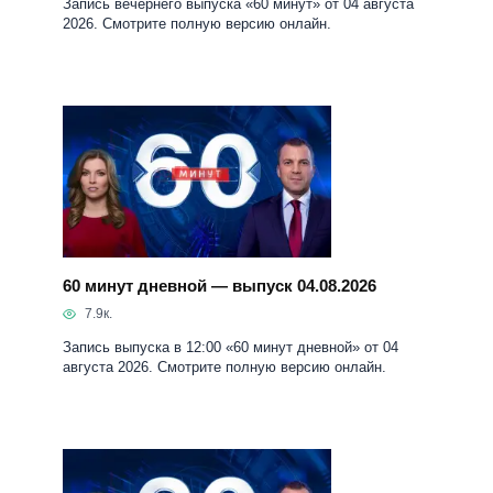
Запись вечернего выпуска «60 минут» от 04 августа
2026. Смотрите полную версию онлайн.
60 минут дневной — выпуск 04.08.2026
7.9к.
Запись выпуска в 12:00 «60 минут дневной» от 04
августа 2026. Смотрите полную версию онлайн.