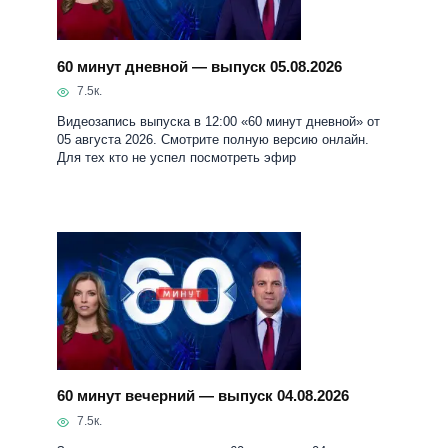
60 минут дневной — выпуск 05.08.2026
7.5к.
Видеозапись выпуска в 12:00 «60 минут дневной» от
05 августа 2026. Смотрите полную версию онлайн.
Для тех кто не успел посмотреть эфир
60 минут вечерний — выпуск 04.08.2026
7.5к.