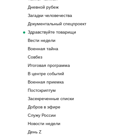
Дневной рубеж
Загадки человечества
Документальный спецпроект
Здравствуйте товарищи
Вести недели
Военная тайна
Совбез
Итоговая программа
В центре событий
Военная приемка
Постскриптум
Засекреченные списки
Добров в эфире
Служу России
Новости недели
День Z