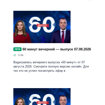
60 минут вечерний — выпуск 07.08.2026
NEW
3.4к.
Видеозапись вечернего выпуска «60 минут» от 07
августа 2026. Смотрите полную версию онлайн. Для
тех кто не успел посмотреть эфир в