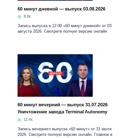
60 минут дневной — выпуск 03.08.2026
8.8к.
Запись выпуска в 12:00 «60 минут дневной» от 03
августа 2026. Смотрите полную версию онлайн.
60 минут вечерний — выпуск 31.07.2026
Уничтожение завода Terminal Autonomy
11.4к.
Запись вечернего выпуска «60 минут» от 31 июля
2026. Смотрите полную версию онлайн. Главное в