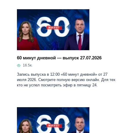
60 минут дневной — выпуск 27.07.2026
16.5к.
Запись выпуска в 12:00 «60 минут дневной» от 27
июля 2026. Смотрите полную версию онлайн. Для тех
кто не успел посмотреть эфир в пятницу 24.