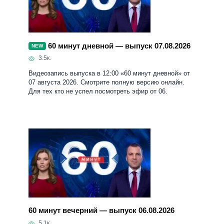
60 минут дневной — выпуск 07.08.2026
NEW
3.5к.
Видеозапись выпуска в 12:00 «60 минут дневной» от
07 августа 2026. Смотрите полную версию онлайн.
Для тех кто не успел посмотреть эфир от 06.
60 минут вечерний — выпуск 06.08.2026
5.1к.