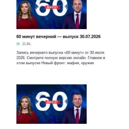
60 минут вечерний — выпуск 30.07.2026
11.6к.
Запись вечернего выпуска «60 минут» от 30 июля
2026. Смотрите полную версию онлайн. Главное в
этом выпуске Новый фронт: мафия, оружие