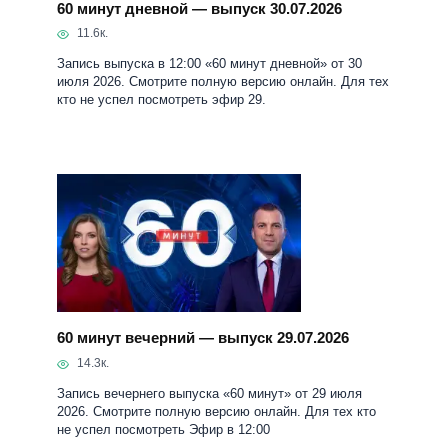
60 минут дневной — выпуск 30.07.2026
11.6к.
Запись выпуска в 12:00 «60 минут дневной» от 30
июля 2026. Смотрите полную версию онлайн. Для тех
кто не успел посмотреть эфир 29.
60 минут вечерний — выпуск 29.07.2026
14.3к.
Запись вечернего выпуска «60 минут» от 29 июля
2026. Смотрите полную версию онлайн. Для тех кто
не успел посмотреть Эфир в 12:00