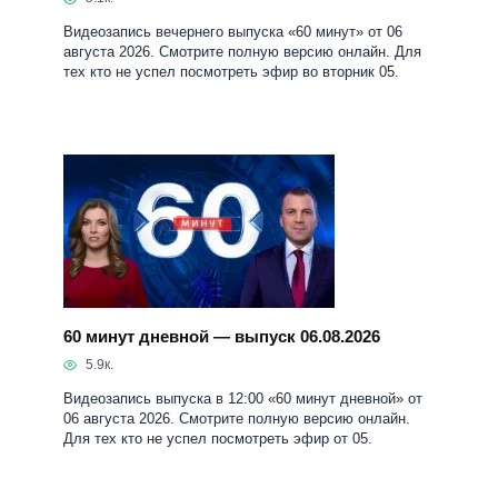
Видеозапись вечернего выпуска «60 минут» от 06
августа 2026. Смотрите полную версию онлайн. Для
тех кто не успел посмотреть эфир во вторник 05.
60 минут дневной — выпуск 06.08.2026
5.9к.
Видеозапись выпуска в 12:00 «60 минут дневной» от
06 августа 2026. Смотрите полную версию онлайн.
Для тех кто не успел посмотреть эфир от 05.