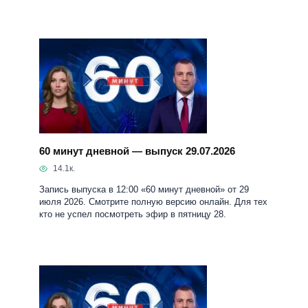
60 минут дневной — выпуск 29.07.2026
14.1к.
Запись выпуска в 12:00 «60 минут дневной» от 29
июля 2026. Смотрите полную версию онлайн. Для тех
кто не успел посмотреть эфир в пятницу 28.