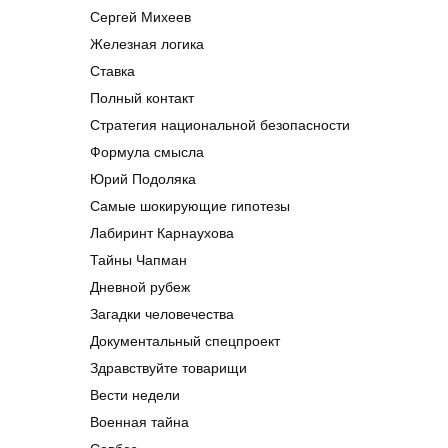
Сергей Михеев
Железная логика
Ставка
Полный контакт
Стратегия национальной безопасности
Формула смысла
Юрий Подоляка
Самые шокирующие гипотезы
Лабиринт Карнаухова
Тайны Чапман
Дневной рубеж
Загадки человечества
Документальный спецпроект
Здравствуйте товарищи
Вести недели
Военная тайна