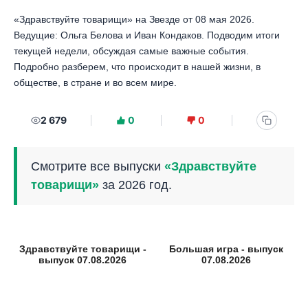
«Здравствуйте товарищи» на Звезде от 08 мая 2026.
Ведущие: Ольга Белова и Иван Кондаков. Подводим итоги
текущей недели, обсуждая самые важные события.
Подробно разберем, что происходит в нашей жизни, в
обществе, в стране и во всем мире.
2 679
0
0
Смотрите все выпуски
«Здравствуйте
товарищи»
за 2026 год.
Здравствуйте товарищи -
Большая игра - выпуск
выпуск 07.08.2026
07.08.2026