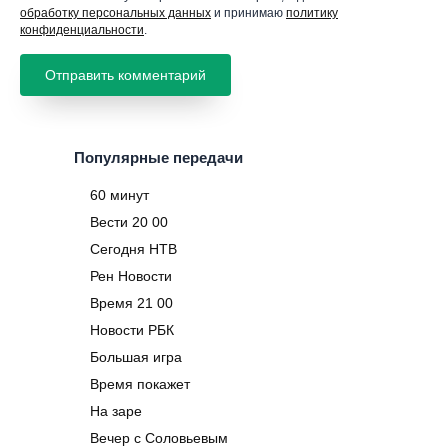
обработку персональных данных
и принимаю
политику
конфиденциальности
.
Популярные передачи
60 минут
Вести 20 00
Сегодня НТВ
Рен Новости
Время 21 00
Новости РБК
Большая игра
Время покажет
На заре
Вечер с Соловьевым