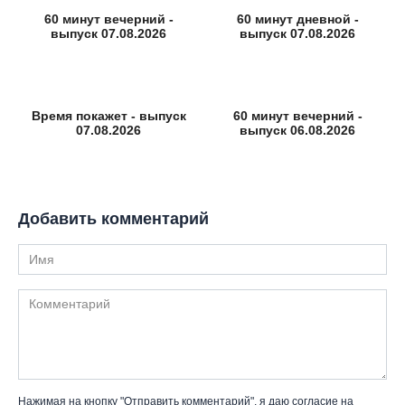
60 минут вечерний -
60 минут дневной -
выпуск 07.08.2026
выпуск 07.08.2026
Время покажет - выпуск
60 минут вечерний -
07.08.2026
выпуск 06.08.2026
Добавить комментарий
Имя
Комментарий
Нажимая на кнопку "Отправить комментарий", я даю согласие на