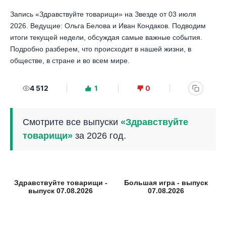
Запись «Здравствуйте товарищи» на Звезде от 03 июля
2026. Ведущие: Ольга Белова и Иван Кондаков. Подводим
итоги текущей недели, обсуждая самые важные события.
Подробно разберем, что происходит в нашей жизни, в
обществе, в стране и во всем мире.
4 512
1
0
Смотрите все выпуски
«Здравствуйте
товарищи»
за 2026 год.
Здравствуйте товарищи -
Большая игра - выпуск
выпуск 07.08.2026
07.08.2026