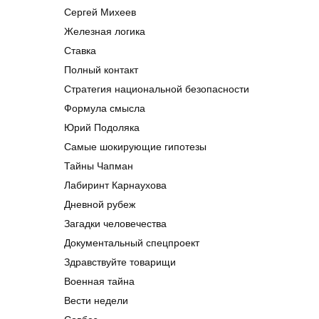
Сергей Михеев
Железная логика
Ставка
Полный контакт
Стратегия национальной безопасности
Формула смысла
Юрий Подоляка
Самые шокирующие гипотезы
Тайны Чапман
Лабиринт Карнаухова
Дневной рубеж
Загадки человечества
Документальный спецпроект
Здравствуйте товарищи
Военная тайна
Вести недели