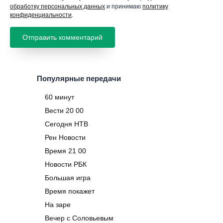
обработку персональных данных
и принимаю
политику
конфиденциальности
.
Популярные передачи
60 минут
Вести 20 00
Сегодня НТВ
Рен Новости
Время 21 00
Новости РБК
Большая игра
Время покажет
На заре
Вечер с Соловьевым