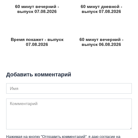
60 минут вечерний -
60 минут дневной -
выпуск 07.08.2026
выпуск 07.08.2026
Время покажет - выпуск
60 минут вечерний -
07.08.2026
выпуск 06.08.2026
Добавить комментарий
Имя
Комментарий
Нажимая на кнопку "Отправить комментарий", я даю согласие на