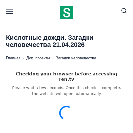
Перейти
к
содержанию
Кислотные дожди. Загадки
человечества 21.04.2026
Главная
›
Док. проекты
›
Загадки человечества