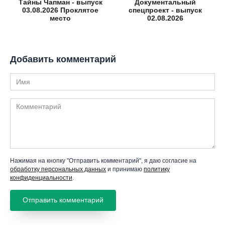
Тайны Чапман - выпуск
Документальный
03.08.2026 Проклятое
спецпроект - выпуск
место
02.08.2026
Добавить комментарий
Имя
Комментарий
Нажимая на кнопку "Отправить комментарий", я даю согласие на
обработку персональных данных
и принимаю
политику
конфиденциальности
.