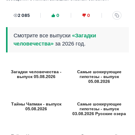
2 085
0
0
Смотрите все выпуски
«Загадки
человечества»
за 2026 год.
Загадки человечества -
Самые шокирующие
выпуск 05.08.2026
гипотезы - выпуск
05.08.2026
Тайны Чапман - выпуск
Самые шокирующие
05.08.2026
гипотезы - выпуск
03.08.2026 Русские озера