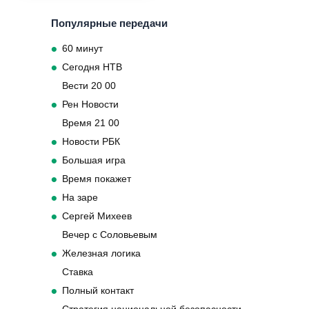
Популярные передачи
60 минут
Сегодня НТВ
Вести 20 00
Рен Новости
Время 21 00
Новости РБК
Большая игра
Время покажет
На заре
Сергей Михеев
Вечер с Соловьевым
Железная логика
Ставка
Полный контакт