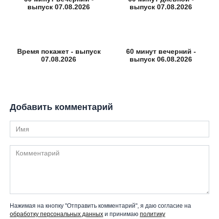
выпуск 07.08.2026
выпуск 07.08.2026
Время покажет - выпуск
60 минут вечерний -
07.08.2026
выпуск 06.08.2026
Добавить комментарий
Имя
Комментарий
Нажимая на кнопку "Отправить комментарий", я даю согласие на
обработку персональных данных
и принимаю
политику