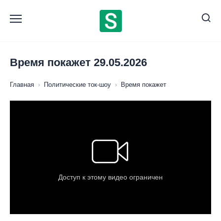
Перейти
к
содержанию
Время покажет 29.05.2026
Главная
›
Политические ток-шоу
›
Время покажет