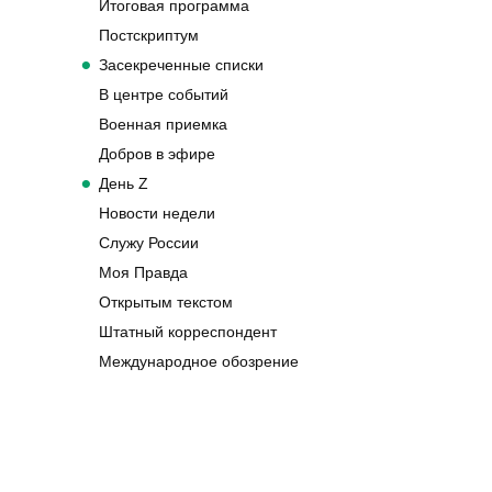
Итоговая программа
Постскриптум
Засекреченные списки
В центре событий
Военная приемка
Добров в эфире
День Z
Новости недели
Служу России
Моя Правда
Открытым текстом
Штатный корреспондент
Международное обозрение