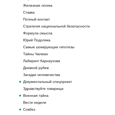
Железная логика
Ставка
Полный контакт
Стратегия национальной безопасности
Формула смысла
Юрий Подоляка
Самые шокирующие гипотезы
Тайны Чапман
Лабиринт Карнаухова
Дневной рубеж
Загадки человечества
Документальный спецпроект
Здравствуйте товарищи
Военная тайна
Вести недели
Совбез