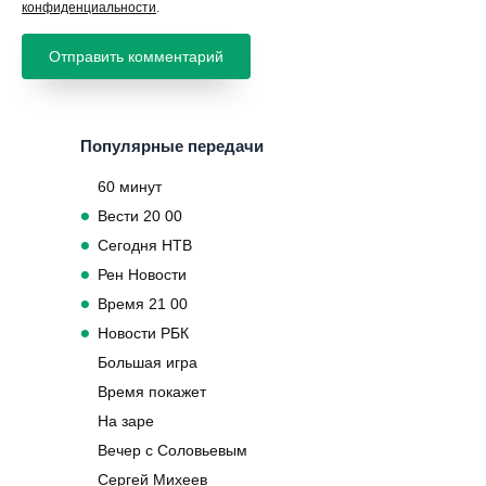
конфиденциальности
.
Популярные передачи
60 минут
Вести 20 00
Сегодня НТВ
Рен Новости
Время 21 00
Новости РБК
Большая игра
Время покажет
На заре
Вечер с Соловьевым
Сергей Михеев