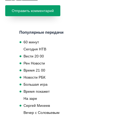
Популярные передачи
60 минут
Сегодня НТВ
Вести 20 00
Рен Новости
Время 21 00
Новости РБК
Большая игра
Время покажет
На заре
Сергей Михеев
Вечер с Соловьевым