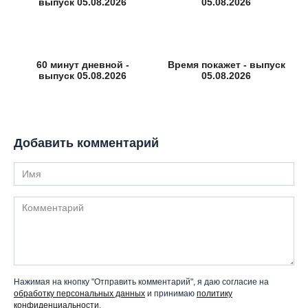
выпуск 05.08.2026
05.08.2026
60 минут дневной -
Время покажет - выпуск
выпуск 05.08.2026
05.08.2026
Добавить комментарий
Имя
Комментарий
Нажимая на кнопку "Отправить комментарий", я даю согласие на
обработку персональных данных
и принимаю
политику
конфиденциальности
.