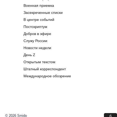
Военная приемка
Засекреченные списки
В центре событий
Постскриптум
Добров в эфире
Служу России
Новости недели
День Z
Открытым текстом
Штатный корреспондент
Международное обозрение
© 2026 Smido
6