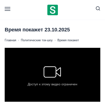
Перейти
к
содержанию
Время покажет 23.10.2025
Главная
›
Политические ток-шоу
›
Время покажет