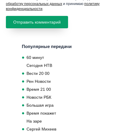
обработку персональных данных
и принимаю
политику
конфиденциальности
.
Популярные передачи
60 минут
Сегодня НТВ
Вести 20 00
Рен Новости
Время 21 00
Новости РБК
Большая игра
Время покажет
На заре
Сергей Михеев