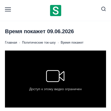
Перейти
к
содержанию
Время покажет 09.06.2026
Главная
›
Политические ток-шоу
›
Время покажет