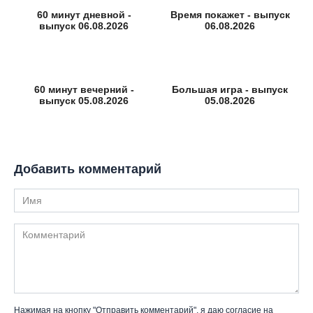
60 минут дневной -
Время покажет - выпуск
выпуск 06.08.2026
06.08.2026
60 минут вечерний -
Большая игра - выпуск
выпуск 05.08.2026
05.08.2026
Добавить комментарий
Имя
Комментарий
Нажимая на кнопку "Отправить комментарий", я даю согласие на