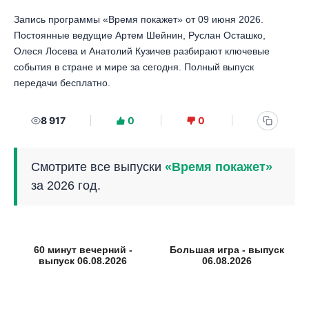
Запись программы «Время покажет» от 09 июня 2026.
Постоянные ведущие Артем Шейнин, Руслан Осташко,
Олеся Лосева и Анатолий Кузичев разбирают ключевые
события в стране и мире за сегодня. Полный выпуск
передачи бесплатно.
8 917
0
0
Смотрите все выпуски
«Время покажет»
за 2026 год.
60 минут вечерний -
Большая игра - выпуск
выпуск 06.08.2026
06.08.2026