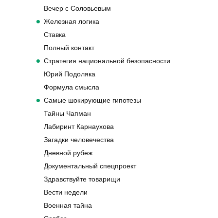
Вечер с Соловьевым
Железная логика
Ставка
Полный контакт
Стратегия национальной безопасности
Юрий Подоляка
Формула смысла
Самые шокирующие гипотезы
Тайны Чапман
Лабиринт Карнаухова
Загадки человечества
Дневной рубеж
Документальный спецпроект
Здравствуйте товарищи
Вести недели
Военная тайна