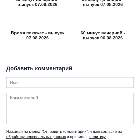
выпуск 07.08.2026
выпуск 07.08.2026
Время покажет - выпуск
60 минут вечерний -
07.08.2026
выпуск 06.08.2026
Добавить комментарий
Имя
Комментарий
Нажимая на кнопку "Отправить комментарий", я даю согласие на
обработку персональных данных
и принимаю
политику