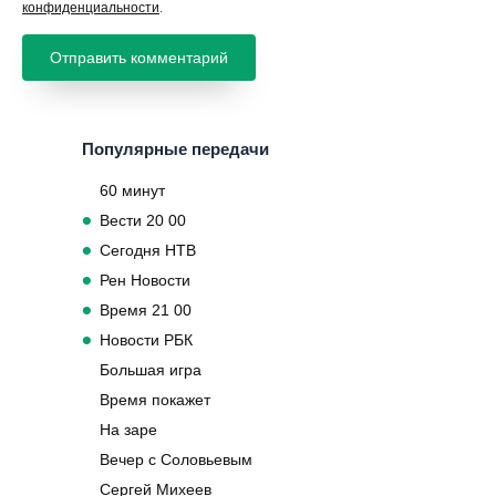
конфиденциальности
.
Популярные передачи
60 минут
Вести 20 00
Сегодня НТВ
Рен Новости
Время 21 00
Новости РБК
Большая игра
Время покажет
На заре
Вечер с Соловьевым
Сергей Михеев