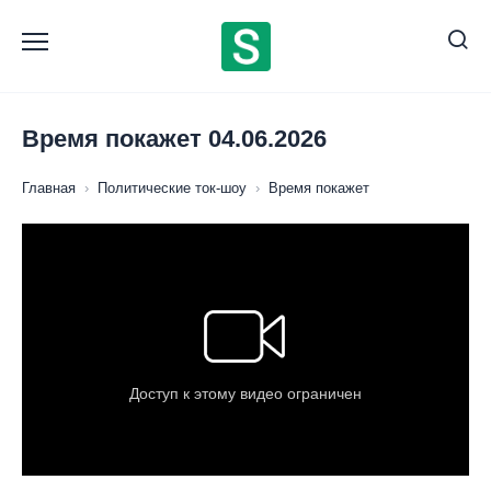
Перейти
к
содержанию
Время покажет 04.06.2026
Главная
›
Политические ток-шоу
›
Время покажет