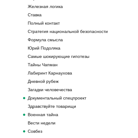
Железная логика
Ставка
Полный контакт
Стратегия национальной безопасности
Формула смысла
Юрий Подоляка
Самые шокирующие гипотезы
Тайны Чапман
Лабиринт Карнаухова
Дневной рубеж
Загадки человечества
Документальный спецпроект
Здравствуйте товарищи
Военная тайна
Вести недели
Совбез