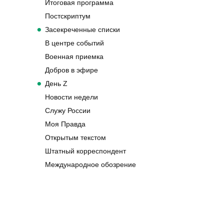
Итоговая программа
Постскриптум
Засекреченные списки
В центре событий
Военная приемка
Добров в эфире
День Z
Новости недели
Служу России
Моя Правда
Открытым текстом
Штатный корреспондент
Международное обозрение