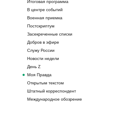
Итоговая программа
В центре событий
Военная приемка
Постскриптум
Засекреченные списки
Добров в эфире
Служу России
Новости недели
День Z
Моя Правда
Открытым текстом
Штатный корреспондент
Международное обозрение