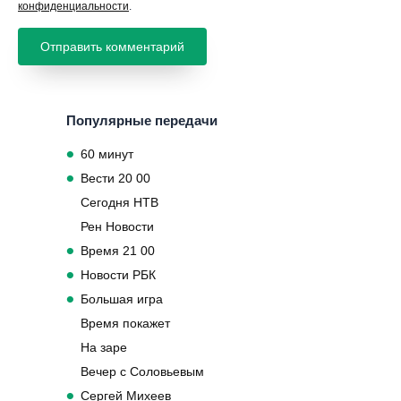
конфиденциальности
.
Популярные передачи
60 минут
Вести 20 00
Сегодня НТВ
Рен Новости
Время 21 00
Новости РБК
Большая игра
Время покажет
На заре
Вечер с Соловьевым
Сергей Михеев