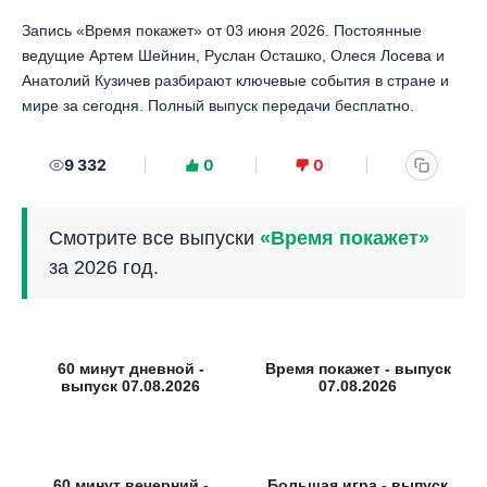
Запись «Время покажет» от 03 июня 2026. Постоянные
ведущие Артем Шейнин, Руслан Осташко, Олеся Лосева и
Анатолий Кузичев разбирают ключевые события в стране и
мире за сегодня. Полный выпуск передачи бесплатно.
9 332
0
0
Смотрите все выпуски
«Время покажет»
за 2026 год.
60 минут дневной -
Время покажет - выпуск
выпуск 07.08.2026
07.08.2026
60 минут вечерний -
Большая игра - выпуск