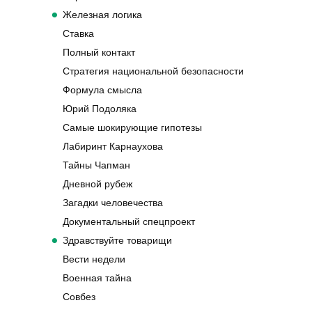
Железная логика
Ставка
Полный контакт
Стратегия национальной безопасности
Формула смысла
Юрий Подоляка
Самые шокирующие гипотезы
Лабиринт Карнаухова
Тайны Чапман
Дневной рубеж
Загадки человечества
Документальный спецпроект
Здравствуйте товарищи
Вести недели
Военная тайна
Совбез