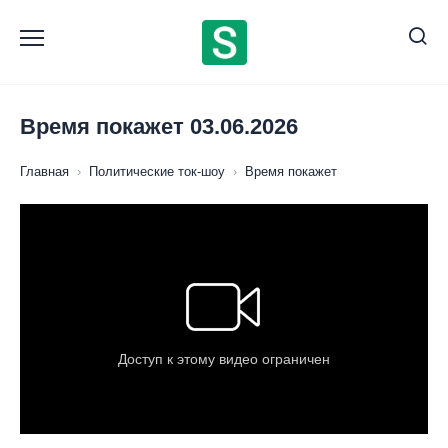
Перейти
к
содержанию
Время покажет 03.06.2026
Главная
›
Политические ток-шоу
›
Время покажет