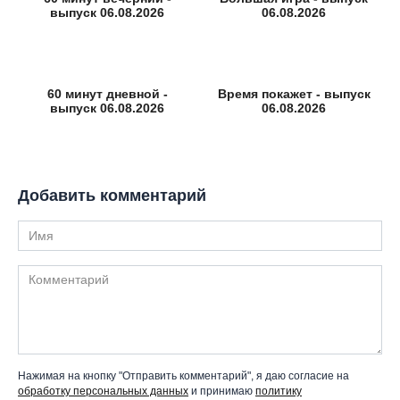
выпуск 06.08.2026
06.08.2026
60 минут дневной -
Время покажет - выпуск
выпуск 06.08.2026
06.08.2026
Добавить комментарий
Имя
Комментарий
Нажимая на кнопку "Отправить комментарий", я даю согласие на
обработку персональных данных
и принимаю
политику