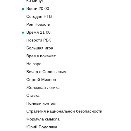
60 минут
Вести 20 00
Сегодня НТВ
Рен Новости
Время 21 00
Новости РБК
Большая игра
Время покажет
На заре
Вечер с Соловьевым
Сергей Михеев
Железная логика
Ставка
Полный контакт
Стратегия национальной безопасности
Формула смысла
Юрий Подоляка