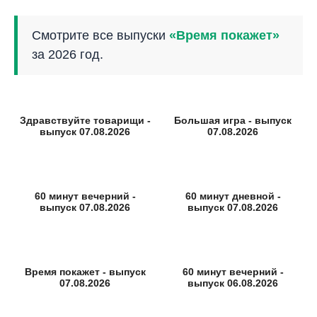
Смотрите все выпуски
«Время покажет»
за 2026 год.
Здравствуйте товарищи -
Большая игра - выпуск
выпуск 07.08.2026
07.08.2026
60 минут вечерний -
60 минут дневной -
выпуск 07.08.2026
выпуск 07.08.2026
Время покажет - выпуск
60 минут вечерний -
07.08.2026
выпуск 06.08.2026