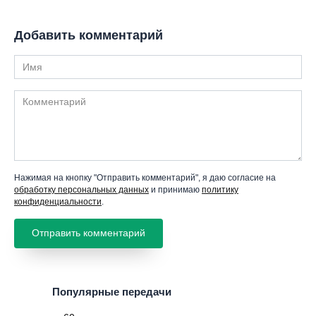
Добавить комментарий
Имя
Комментарий
Нажимая на кнопку "Отправить комментарий", я даю согласие на
обработку персональных данных
и принимаю
политику
конфиденциальности
.
Популярные передачи