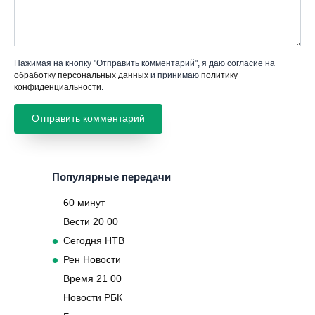
Нажимая на кнопку "Отправить комментарий", я даю согласие на
обработку персональных данных
и принимаю
политику
конфиденциальности
.
Популярные передачи
60 минут
Вести 20 00
Сегодня НТВ
Рен Новости
Время 21 00
Новости РБК