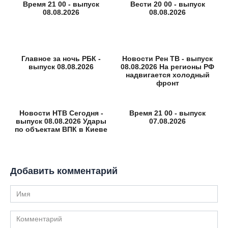
Время 21 00 - выпуск
Вести 20 00 - выпуск
08.08.2026
08.08.2026
Главное за ночь РБК -
Новости Рен ТВ - выпуск
выпуск 08.08.2026
08.08.2026 На регионы РФ
надвигается холодный
фронт
Новости НТВ Сегодня -
Время 21 00 - выпуск
выпуск 08.08.2026 Удары
07.08.2026
по объектам ВПК в Киеве
Добавить комментарий
Имя
Комментарий