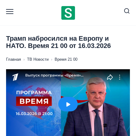
Перейти
к
содержанию
Трамп набросился на Европу и
НАТО. Время 21 00 от 16.03.2026
Главная
›
ТВ Новости
›
Время 21 00