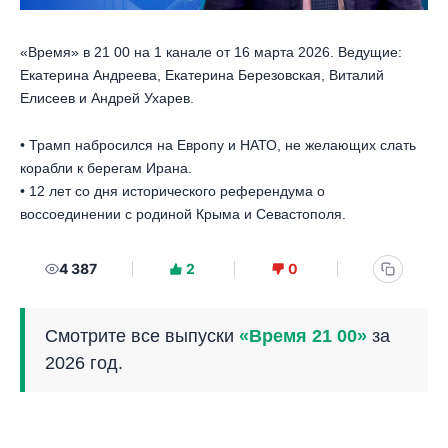
«Время» в 21 00 на 1 канале от 16 марта 2026. Ведущие:
Екатерина Андреева, Екатерина Березовская, Виталий
Елисеев и Андрей Ухарев.
• Трамп набросился на Европу и НАТО, не желающих слать
корабли к берегам Ирана.
• 12 лет со дня исторического референдума о
воссоединении с родиной Крыма и Севастополя.
4 387
2
0
Смотрите все выпуски
«Время 21 00»
за
2026 год.