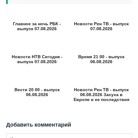
Главное за ночь РБК -
Новости Рен ТВ - выпуск
выпуск 07.08.2026
07.08.2026
Новости НТВ Сегодня -
Время 21 00 - выпуск
выпуск 07.08.2026
06.08.2026
Вести 20 00 - выпуск
Новости Рен ТВ - выпуск
06.08.2026
06.08.2026 Засуха в
Европе и ее последствия
Добавить комментарий
Имя