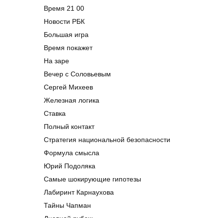
Время 21 00
Новости РБК
Большая игра
Время покажет
На заре
Вечер с Соловьевым
Сергей Михеев
Железная логика
Ставка
Полный контакт
Стратегия национальной безопасности
Формула смысла
Юрий Подоляка
Самые шокирующие гипотезы
Лабиринт Карнаухова
Тайны Чапман