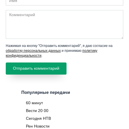
Комментарий
Нажимая на кнопку "Отправить комментарий", я даю согласие на
обработку персональных данных
и принимаю
политику
конфиденциальности
.
Популярные передачи
60 минут
Вести 20 00
Сегодня НТВ
Рен Новости