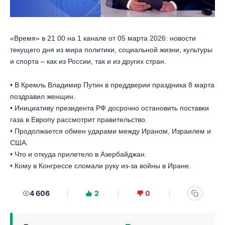
«Время» в 21 00 на 1 канале от 05 марта 2026: новости
текущего дня из мира политики, социальной жизни, культуры
и спорта – как из России, так и из других стран.
• В Кремль Владимир Путин в преддверии праздника 8 марта
поздравил женщин.
• Инициативу президента РФ досрочно остановить поставки
газа в Европу рассмотрит правительство.
• Продолжается обмен ударами между Ираном, Израилем и
США.
• Что и откуда прилетело в Азербайджан.
• Кому в Конгрессе сломали руку из-за войны в Иране.
4 606
2
0