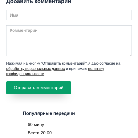
Добавить комментарий
Имя
Комментарий
Нажимая на кнопку "Отправить комментарий", я даю согласие на
обработку персональных данных
и принимаю
политику
конфиденциальности
.
Популярные передачи
60 минут
Вести 20 00