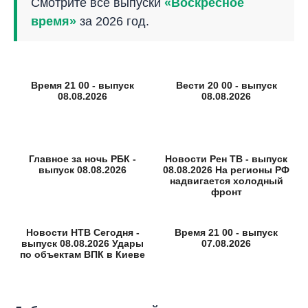
Смотрите все выпуски
«Воскресное
время»
за 2026 год.
Время 21 00 - выпуск
Вести 20 00 - выпуск
08.08.2026
08.08.2026
Главное за ночь РБК -
Новости Рен ТВ - выпуск
выпуск 08.08.2026
08.08.2026 На регионы РФ
надвигается холодный
фронт
Новости НТВ Сегодня -
Время 21 00 - выпуск
выпуск 08.08.2026 Удары
07.08.2026
по объектам ВПК в Киеве