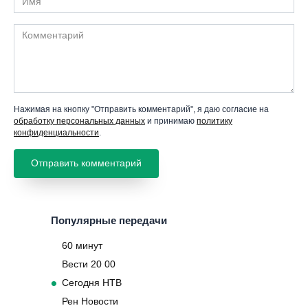
Комментарий
Нажимая на кнопку "Отправить комментарий", я даю согласие на
обработку персональных данных
и принимаю
политику
конфиденциальности
.
Популярные передачи
60 минут
Вести 20 00
Сегодня НТВ
Рен Новости