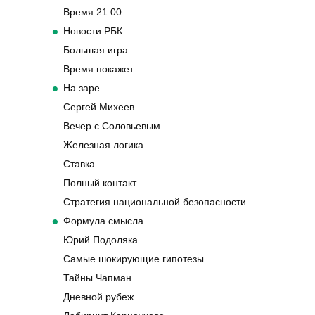
Время 21 00
Новости РБК
Большая игра
Время покажет
На заре
Сергей Михеев
Вечер с Соловьевым
Железная логика
Ставка
Полный контакт
Стратегия национальной безопасности
Формула смысла
Юрий Подоляка
Самые шокирующие гипотезы
Тайны Чапман
Дневной рубеж