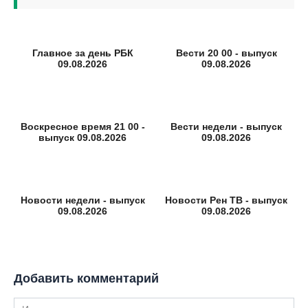
Главное за день РБК
Вести 20 00 - выпуск
09.08.2026
09.08.2026
Воскресное время 21 00 -
Вести недели - выпуск
выпуск 09.08.2026
09.08.2026
Новости недели - выпуск
Новости Рен ТВ - выпуск
09.08.2026
09.08.2026
Добавить комментарий
Имя