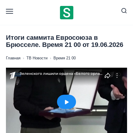
Перейти
к
содержанию
Итоги саммита Евросоюза в
Брюсселе. Время 21 00 от 19.06.2026
Главная
›
ТВ Новости
›
Время 21 00