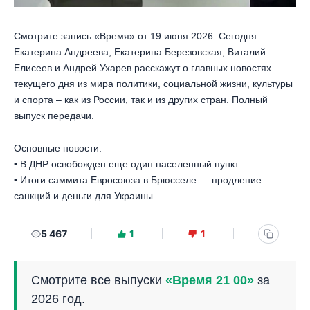
Смотрите запись «Время» от 19 июня 2026. Сегодня
Екатерина Андреева, Екатерина Березовская, Виталий
Елисеев и Андрей Ухарев расскажут о главных новостях
текущего дня из мира политики, социальной жизни, культуры
и спорта – как из России, так и из других стран. Полный
выпуск передачи.
Основные новости:
• В ДНР освобожден еще один населенный пункт.
• Итоги саммита Евросоюза в Брюсселе — продление
санкций и деньги для Украины.
5 467
1
1
Смотрите все выпуски
«Время 21 00»
за
2026 год.