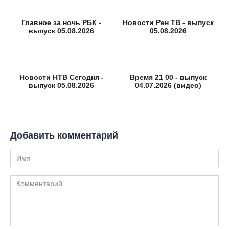
Главное за ночь РБК -
Новости Рен ТВ - выпуск
выпуск 05.08.2026
05.08.2026
Новости НТВ Сегодня -
Время 21 00 - выпуск
выпуск 05.08.2026
04.07.2026 (видео)
Добавить комментарий
Имя
Комментарий