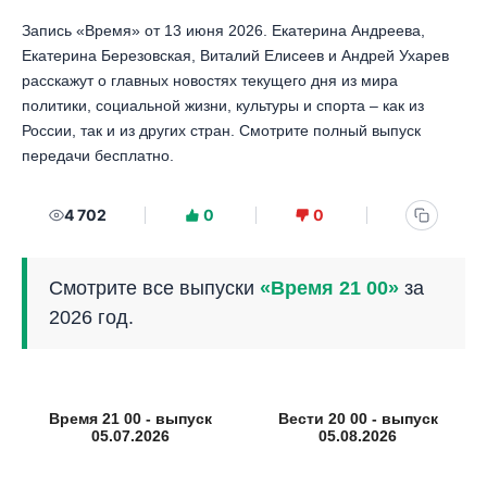
Запись «Время» от 13 июня 2026. Екатерина Андреева,
Екатерина Березовская, Виталий Елисеев и Андрей Ухарев
расскажут о главных новостях текущего дня из мира
политики, социальной жизни, культуры и спорта – как из
России, так и из других стран. Смотрите полный выпуск
передачи бесплатно.
4 702
0
0
Смотрите все выпуски
«Время 21 00»
за
2026 год.
Время 21 00 - выпуск
Вести 20 00 - выпуск
05.07.2026
05.08.2026