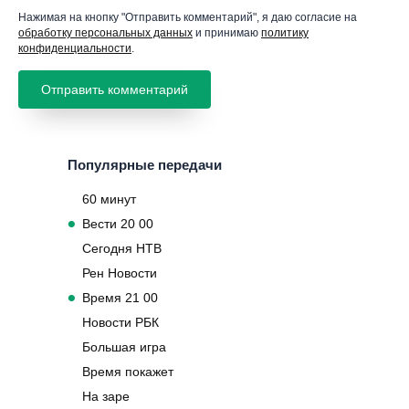
Нажимая на кнопку "Отправить комментарий", я даю согласие на
обработку персональных данных
и принимаю
политику
конфиденциальности
.
Популярные передачи
60 минут
Вести 20 00
Сегодня НТВ
Рен Новости
Время 21 00
Новости РБК
Большая игра
Время покажет
На заре