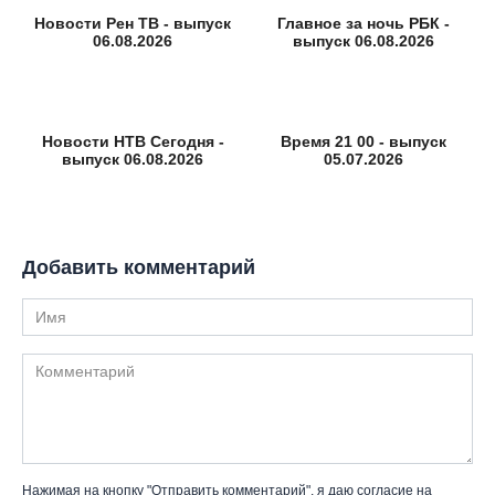
Новости Рен ТВ - выпуск
Главное за ночь РБК -
06.08.2026
выпуск 06.08.2026
Новости НТВ Сегодня -
Время 21 00 - выпуск
выпуск 06.08.2026
05.07.2026
Добавить комментарий
Имя
Комментарий
Нажимая на кнопку "Отправить комментарий", я даю согласие на