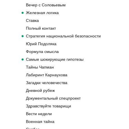
Вечер с Соловьевым
Железная логика
Ставка
Полный контакт
Стратегия национальной безопасности
Юрий Подоляка
Формула смысла
Самые шокирующие гипотезы
Тайны Чапман
Лабиринт Карнаухова
Загадки человечества
Дневной рубеж
Документальный спецпроект
Здравствуйте товарищи
Вести недели
Военная тайна