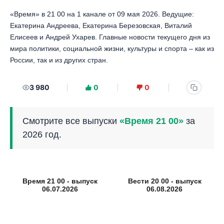
«Время» в 21 00 на 1 канале от 09 мая 2026. Ведущие:
Екатерина Андреева, Екатерина Березовская, Виталий
Елисеев и Андрей Ухарев. Главные новости текущего дня из
мира политики, социальной жизни, культуры и спорта – как из
России, так и из других стран.
3 980
0
0
Смотрите все выпуски
«Время 21 00»
за
2026 год.
Время 21 00 - выпуск
Вести 20 00 - выпуск
06.07.2026
06.08.2026