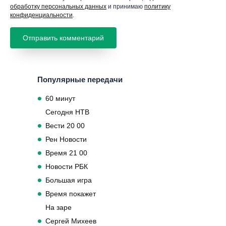
обработку персональных данных
и принимаю
политику
конфиденциальности
.
Популярные передачи
60 минут
Сегодня НТВ
Вести 20 00
Рен Новости
Время 21 00
Новости РБК
Большая игра
Время покажет
На заре
Сергей Михеев