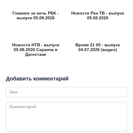
Главное за ночь РБК -
Новости Рен ТВ - выпуск
выпуск 05.08.2026
05.08.2026
Новости НТВ - выпуск
Время 21 00 - выпуск
05.08.2026 Саранча в
04.07.2026 (видео)
Дагестане
Добавить комментарий
Имя
Комментарий