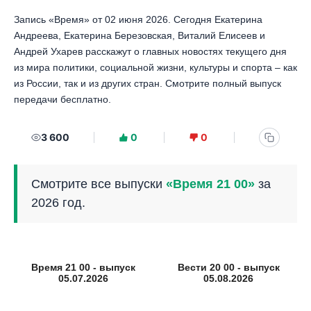
Запись «Время» от 02 июня 2026. Сегодня Екатерина
Андреева, Екатерина Березовская, Виталий Елисеев и
Андрей Ухарев расскажут о главных новостях текущего дня
из мира политики, социальной жизни, культуры и спорта – как
из России, так и из других стран. Смотрите полный выпуск
передачи бесплатно.
3 600
0
0
Смотрите все выпуски
«Время 21 00»
за
2026 год.
Время 21 00 - выпуск
Вести 20 00 - выпуск
05.07.2026
05.08.2026