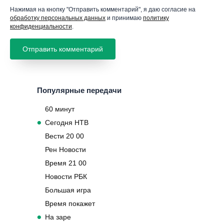
Нажимая на кнопку "Отправить комментарий", я даю согласие на
обработку персональных данных
и принимаю
политику
конфиденциальности
.
Популярные передачи
60 минут
Сегодня НТВ
Вести 20 00
Рен Новости
Время 21 00
Новости РБК
Большая игра
Время покажет
На заре