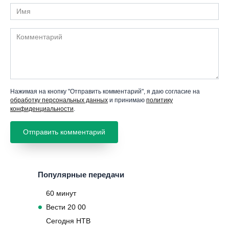
Имя
Комментарий
Нажимая на кнопку "Отправить комментарий", я даю согласие на
обработку персональных данных
и принимаю
политику
конфиденциальности
.
Популярные передачи
60 минут
Вести 20 00
Сегодня НТВ