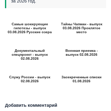
за 2026 год.
Самые шокирующие
Тайны Чапман - выпуск
гипотезы - выпуск
03.08.2026 Проклятое
03.08.2026 Русские озера
место
Документальный
Военная приемка -
спецпроект - выпуск
выпуск 02.08.2026
02.08.2026
Служу России - выпуск
Засекреченные списки
02.08.2026
01.08.2026
Добавить комментарий