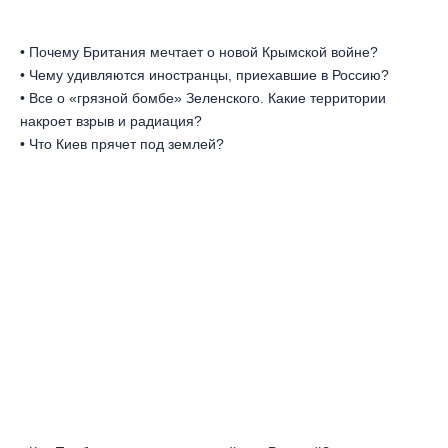
• Почему Британия мечтает о новой Крымской войне?
• Чему удивляются иностранцы, приехавшие в Россию?
• Все о «грязной бомбе» Зеленского. Какие территории
накроет взрыв и радиация?
• Что Киев прячет под землей?