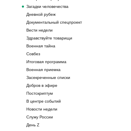
Загадки человечества
Дневной рубеж
Документальный спецпроект
Вести недели
Здравствуйте товарищи
Военная тайна
Совбез
Итоговая программа
Военная приемка
Засекреченные списки
Добров в эфире
Постскриптум
В центре событий
Новости недели
Служу России
День Z