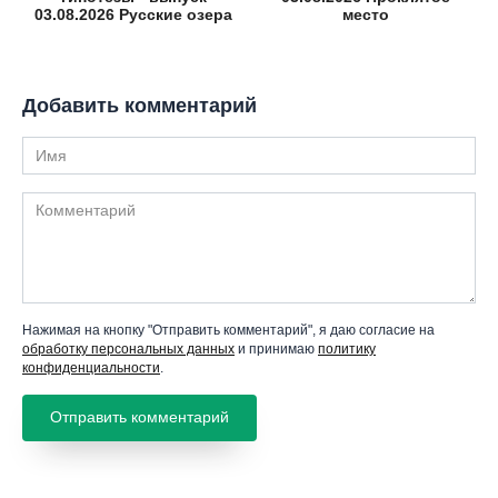
03.08.2026 Русские озера
место
Добавить комментарий
Имя
Комментарий
Нажимая на кнопку "Отправить комментарий", я даю согласие на
обработку персональных данных
и принимаю
политику
конфиденциальности
.