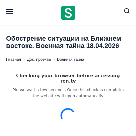
Перейти
к
содержанию
Обострение ситуации на Ближнем
востоке. Военная тайна 18.04.2026
Главная
›
Док. проекты
›
Военная тайна