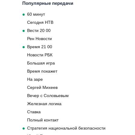
Популярные передачи
60 минут
Сегодня НТВ
Вести 20 00
Рен Новости
Время 21 00
Новости РБК
Большая игра
Время покажет
На заре
Сергей Михеев
Вечер с Соловьевым
Железная логика
Ставка
Полный контакт
Стратегия национальной безопасности