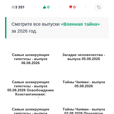
3 351
0
0
Смотрите все выпуски
«Военная тайна»
за 2026 год.
Самые шокирующие
Загадки человечества -
гипотезы - выпуск
выпуск 05.08.2026
06.08.2026
Самые шокирующие
Тайны Чапман - выпуск
гипотезы - выпуск
05.08.2026
05.08.2026 Освобождение
Константиновки:
неизвестные факты
Самые шокирующие
Тайны Чапман - выпуск
гипотезы - выпуск
03.08.2026 Проклятое