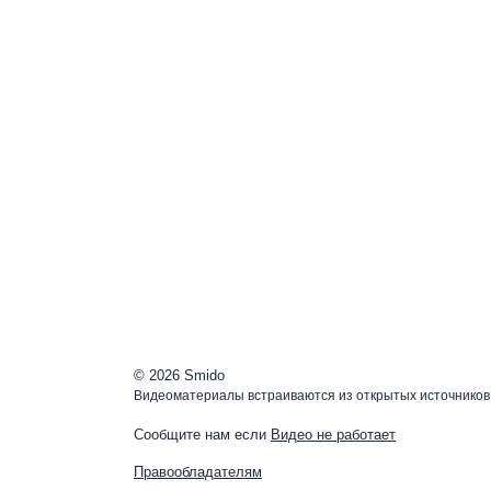
© 2026 Smido
Видеоматериалы встраиваются из открытых источников.
Сообщите нам если
Видео не работает
Правообладателям