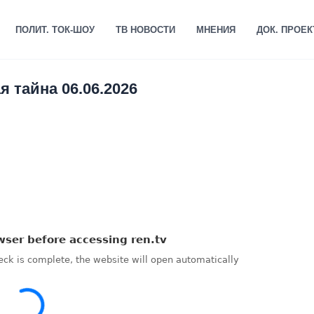
ПОЛИТ. ТОК-ШОУ
ТВ НОВОСТИ
МНЕНИЯ
ДОК. ПРОЕ
 тайна 06.06.2026