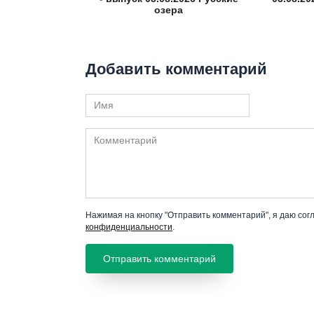
озера
Добавить комментарий
Имя
Комментарий
Нажимая на кнопку "Отправить комментарий", я даю сог
конфиденциальности
.