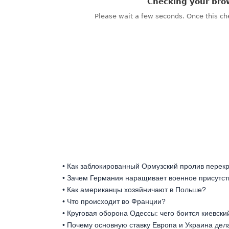
• Как заблокированный Ормузский пролив перек
• Зачем Германия наращивает военное присутст
• Как американцы хозяйничают в Польше?
• Что происходит во Франции?
• Круговая оборона Одессы: чего боится киевск
• Почему основную ставку Европа и Украина дел