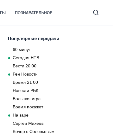
КТЫ
ПОЗНАВАТЕЛЬНОЕ
Популярные передачи
60 минут
Сегодня НТВ
Вести 20 00
Рен Новости
Время 21 00
Новости РБК
Большая игра
Время покажет
На заре
Сергей Михеев
Вечер с Соловьевым