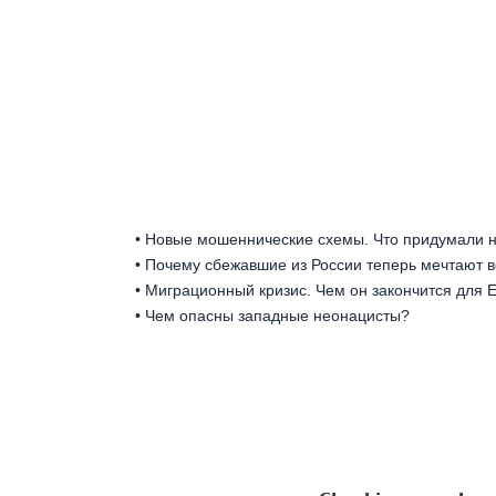
• Новые мошеннические схемы. Что придумали 
• Почему сбежавшие из России теперь мечтают 
• Миграционный кризис. Чем он закончится для 
• Чем опасны западные неонацисты?