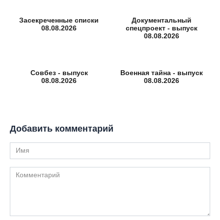
Засекреченные списки
Документальный
08.08.2026
спецпроект - выпуск
08.08.2026
Совбез - выпуск
Военная тайна - выпуск
08.08.2026
08.08.2026
Добавить комментарий
Имя
Комментарий