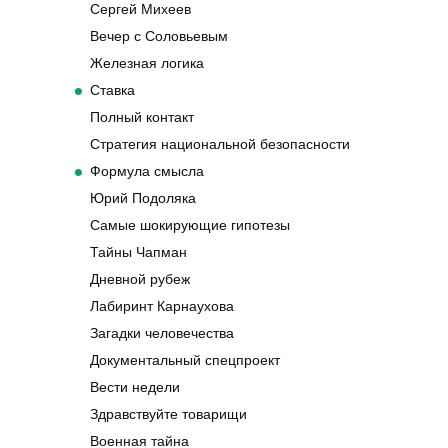
Сергей Михеев
Вечер с Соловьевым
Железная логика
Ставка
Полный контакт
Стратегия национальной безопасности
Формула смысла
Юрий Подоляка
Самые шокирующие гипотезы
Тайны Чапман
Дневной рубеж
Лабиринт Карнаухова
Загадки человечества
Документальный спецпроект
Вести недели
Здравствуйте товарищи
Военная тайна