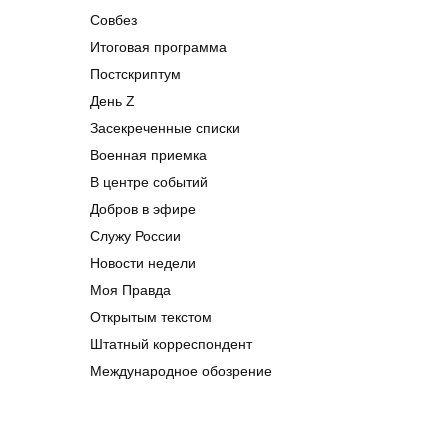
Совбез
Итоговая программа
Постскриптум
День Z
Засекреченные списки
Военная приемка
В центре событий
Добров в эфире
Служу России
Новости недели
Моя Правда
Открытым текстом
Штатный корреспондент
Международное обозрение