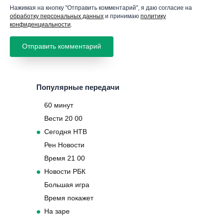
Нажимая на кнопку "Отправить комментарий", я даю согласие на
обработку персональных данных
и принимаю
политику
конфиденциальности
.
Популярные передачи
60 минут
Вести 20 00
Сегодня НТВ
Рен Новости
Время 21 00
Новости РБК
Большая игра
Время покажет
На заре