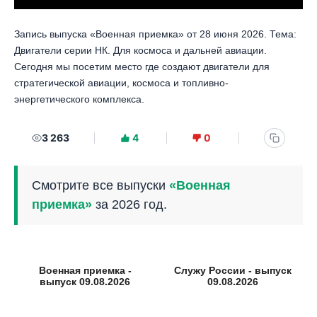
Запись выпуска «Военная приемка» от 28 июня 2026. Тема:
Двигатели серии НК. Для космоса и дальней авиации.
Сегодня мы посетим место где создают двигатели для
стратегической авиации, космоса и топливно-
энергетического комплекса.
3 263
4
0
Смотрите все выпуски
«Военная
приемка»
за 2026 год.
Военная приемка -
Служу России - выпуск
выпуск 09.08.2026
09.08.2026