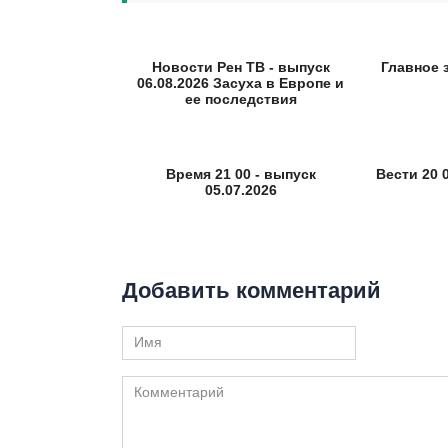
Новости Рен ТВ - выпуск
Главное 
06.08.2026 Засуха в Европе и
ее последствия
Время 21 00 - выпуск
Вести 20 0
05.07.2026
Добавить комментарий
Имя
Комментарий