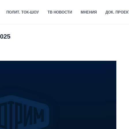
ПОЛИТ. ТОК-ШОУ
ТВ НОВОСТИ
МНЕНИЯ
ДОК. ПРОЕ
2025