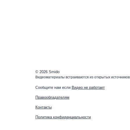
© 2026 Smido
Видеоматериалы встраиваются из открытых источников.
Сообщите нам если
Видео не работает
Правообладателям
Контакты
Политика конфиденциальности