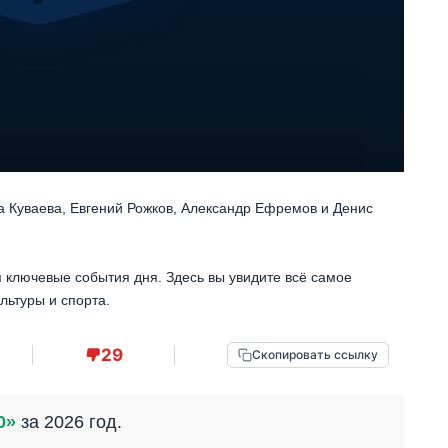
а Куваева, Евгений Рожков, Александр Ефремов и Денис
 ключевые события дня. Здесь вы увидите всё самое
льтуры и спорта.
29
Скопировать ссылку
0»
за 2026 год.