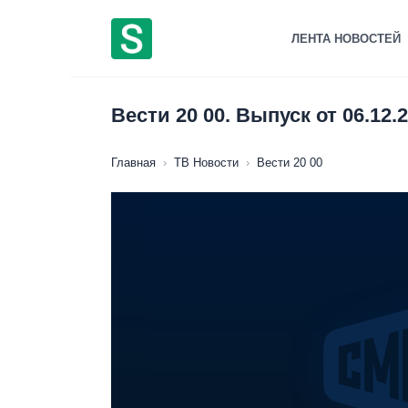
Перейти
к
ЛЕНТА НОВОСТЕЙ
содержанию
Вести 20 00. Выпуск от 06.12.
Главная
›
ТВ Новости
›
Вести 20 00