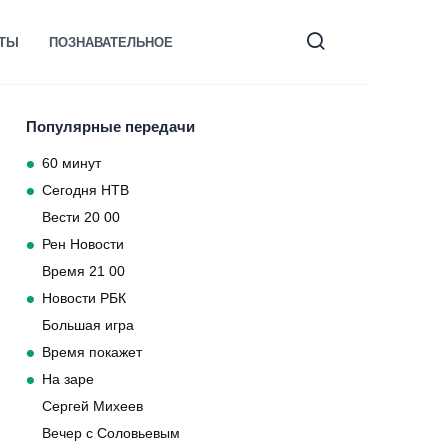
КТЫ
ПОЗНАВАТЕЛЬНОЕ
Популярные передачи
60 минут
Сегодня НТВ
Вести 20 00
Рен Новости
Время 21 00
Новости РБК
Большая игра
Время покажет
На заре
Сергей Михеев
Вечер с Соловьевым