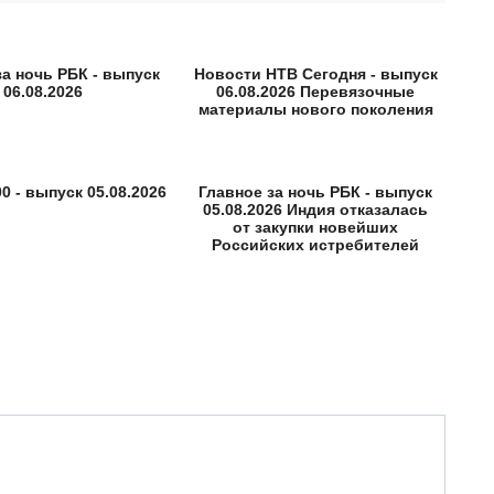
за ночь РБК - выпуск
Новости НТВ Сегодня - выпуск
06.08.2026
06.08.2026 Перевязочные
материалы нового поколения
0 - выпуск 05.08.2026
Главное за ночь РБК - выпуск
05.08.2026 Индия отказалась
от закупки новейших
Российских истребителей