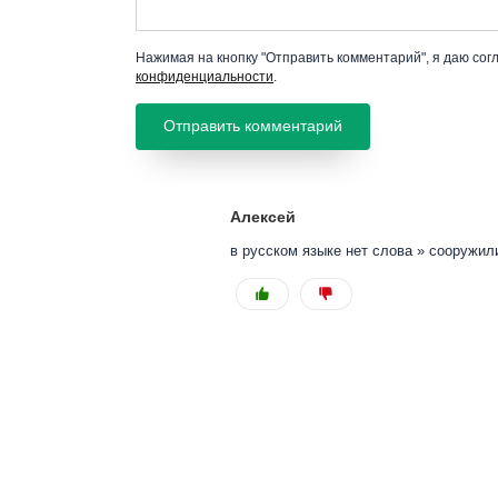
Нажимая на кнопку "Отправить комментарий", я даю сог
конфиденциальности
.
Алексей
в русском языке нет слова » сооружил