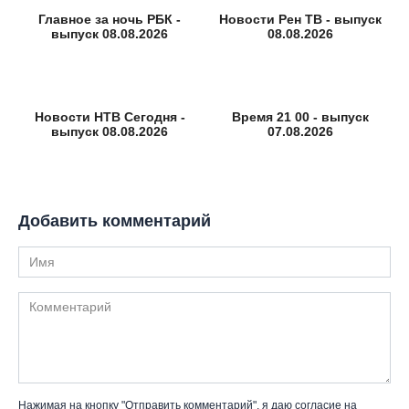
Главное за ночь РБК -
Новости Рен ТВ - выпуск
выпуск 08.08.2026
08.08.2026
Новости НТВ Сегодня -
Время 21 00 - выпуск
выпуск 08.08.2026
07.08.2026
Добавить комментарий
Имя
Комментарий
Нажимая на кнопку "Отправить комментарий", я даю согласие на