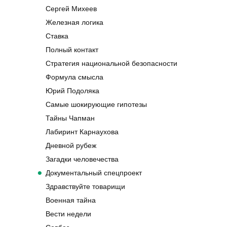
Сергей Михеев
Железная логика
Ставка
Полный контакт
Стратегия национальной безопасности
Формула смысла
Юрий Подоляка
Самые шокирующие гипотезы
Тайны Чапман
Лабиринт Карнаухова
Дневной рубеж
Загадки человечества
Документальный спецпроект
Здравствуйте товарищи
Военная тайна
Вести недели