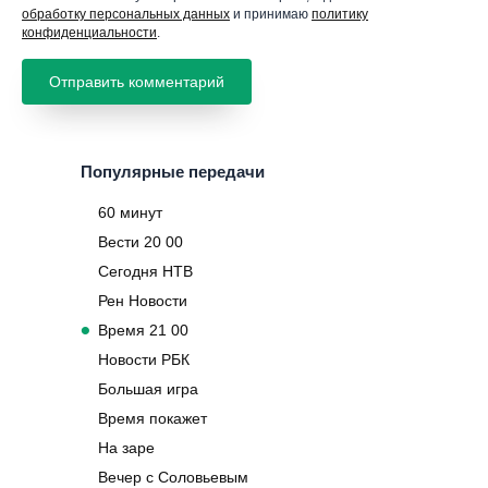
обработку персональных данных
и принимаю
политику
конфиденциальности
.
Популярные передачи
60 минут
Вести 20 00
Сегодня НТВ
Рен Новости
Время 21 00
Новости РБК
Большая игра
Время покажет
На заре
Вечер с Соловьевым