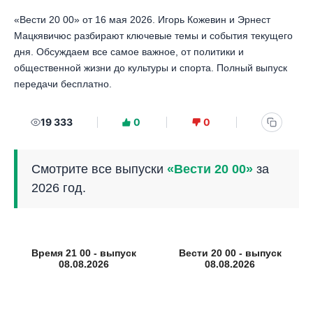
«Вести 20 00» от 16 мая 2026. Игорь Кожевин и Эрнест
Мацкявичюс разбирают ключевые темы и события текущего
дня. Обсуждаем все самое важное, от политики и
общественной жизни до культуры и спорта. Полный выпуск
передачи бесплатно.
19 333
0
0
Смотрите все выпуски
«Вести 20 00»
за
2026 год.
Время 21 00 - выпуск
Вести 20 00 - выпуск
08.08.2026
08.08.2026