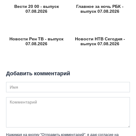
Вести 20 00 - выпуск
Главное за ночь РБК -
07.08.2026
выпуск 07.08.2026
Новости Рен ТВ - выпуск
Новости НТВ Сегодня -
07.08.2026
выпуск 07.08.2026
Добавить комментарий
Имя
Комментарий
Нажимая на кнопку "Отправить комментарий", я даю согласие на