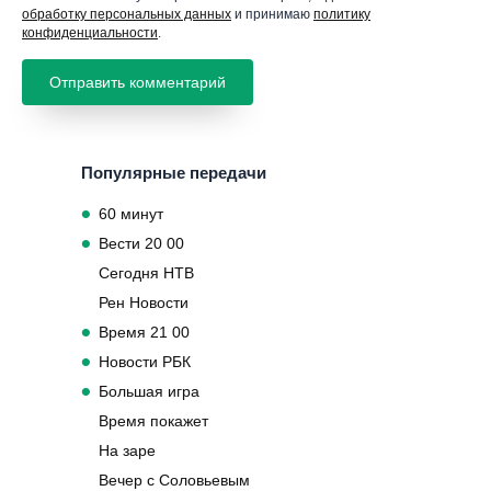
обработку персональных данных
и принимаю
политику
конфиденциальности
.
Популярные передачи
60 минут
Вести 20 00
Сегодня НТВ
Рен Новости
Время 21 00
Новости РБК
Большая игра
Время покажет
На заре
Вечер с Соловьевым