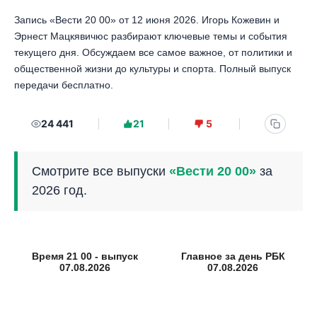
Запись «Вести 20 00» от 12 июня 2026. Игорь Кожевин и
Эрнест Мацкявичюс разбирают ключевые темы и события
текущего дня. Обсуждаем все самое важное, от политики и
общественной жизни до культуры и спорта. Полный выпуск
передачи бесплатно.
24 441
21
5
Смотрите все выпуски
«Вести 20 00»
за
2026 год.
Время 21 00 - выпуск
Главное за день РБК
07.08.2026
07.08.2026