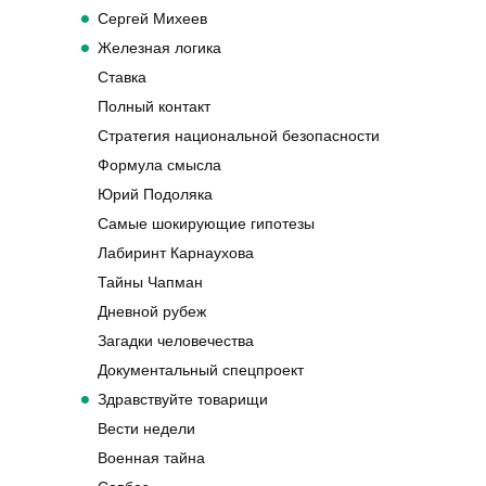
Сергей Михеев
Железная логика
Ставка
Полный контакт
Стратегия национальной безопасности
Формула смысла
Юрий Подоляка
Самые шокирующие гипотезы
Лабиринт Карнаухова
Тайны Чапман
Дневной рубеж
Загадки человечества
Документальный спецпроект
Здравствуйте товарищи
Вести недели
Военная тайна