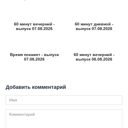
60 минут вечерний -
60 минут дневной -
выпуск 07.08.2026
выпуск 07.08.2026
Время покажет - выпуск
60 минут вечерний -
07.08.2026
выпуск 06.08.2026
Добавить комментарий
Имя
Комментарий