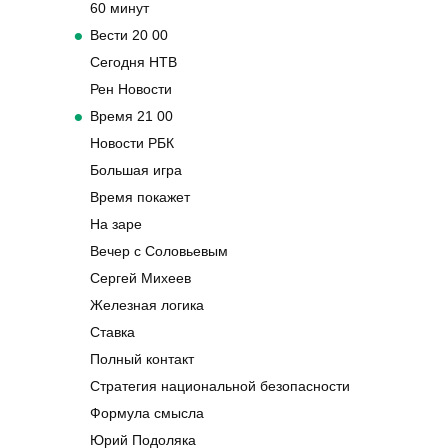
60 минут
Вести 20 00
Сегодня НТВ
Рен Новости
Время 21 00
Новости РБК
Большая игра
Время покажет
На заре
Вечер с Соловьевым
Сергей Михеев
Железная логика
Ставка
Полный контакт
Стратегия национальной безопасности
Формула смысла
Юрий Подоляка