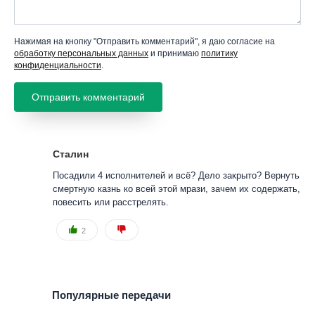
Нажимая на кнопку "Отправить комментарий", я даю согласие на
обработку персональных данных
и принимаю
политику
конфиденциальности
.
Сталин
Посадили 4 исполнителей и всё? Дело закрыто? Вернуть
смертную казнь ко всей этой мрази, зачем их содержать,
повесить или расстрелять.
2
Популярные передачи