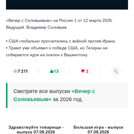
«Вечер с Соловьевым» на Россия 1 от 12 марта 2026.
Ведущий: Владимир Соловьев.
• США глобально просчитались с войной против Ирана.
• Трамп уже объявил о победе США, но Тегеран не
собирается идти на поклон к Вашингтону.
7 211
13
2
Смотрите все выпуски
«Вечер с
Соловьевым»
за 2026 год.
Здравствуйте товарищи -
Большая игра - выпуск
выпуск 07.08.2026
07.08.2026