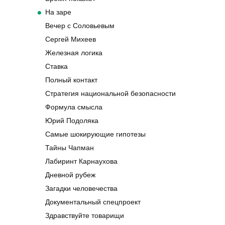
На заре
Вечер с Соловьевым
Сергей Михеев
Железная логика
Ставка
Полный контакт
Стратегия национальной безопасности
Формула смысла
Юрий Подоляка
Самые шокирующие гипотезы
Тайны Чапман
Лабиринт Карнаухова
Дневной рубеж
Загадки человечества
Документальный спецпроект
Здравствуйте товарищи