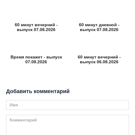
60 минут вечерний -
60 минут дневной -
выпуск 07.08.2026
выпуск 07.08.2026
Время покажет - выпуск
60 минут вечерний -
07.08.2026
выпуск 06.08.2026
Добавить комментарий
Имя
Комментарий