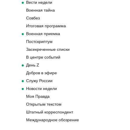
Вести недели
Военная тайна
Совбез
Итоговая программа
Военная приемка
Постскриптум
Засекреченные списки
В центре событий
День Z
Добров в эфире
Служу России
Новости недели
Моя Правда
Открытым текстом
Штатный корреспондент
Международное обозрение