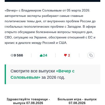
«Вечер» с Владимиром Соловьевым от 05 марта 2026:
авторитетные эксперты разбирают самые главные
политические темы дня, от внутренних проблем России до
глобальных геополитических проблем с Западом. В эфире
открыто обсуждаем болезненные вопросы текущего дня,
СВО, ситуацию на Украине, обострение отношений с ЕС и
кризис в диалоге между Россией и США.
9 566
24
2
Смотрите все выпуски
«Вечер с
Соловьевым»
за 2026 год.
Здравствуйте товарищи -
Большая игра - выпуск
выпуск 07.08.2026
07.08.2026