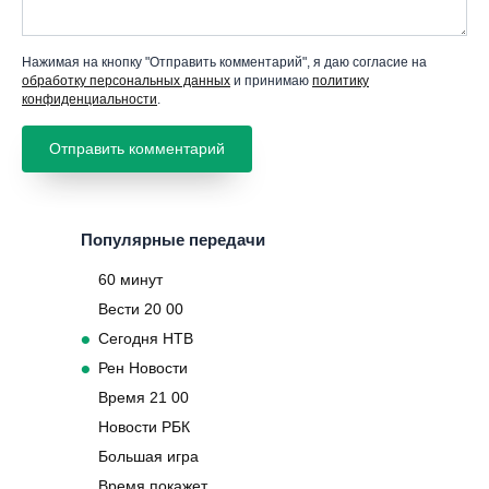
Нажимая на кнопку "Отправить комментарий", я даю согласие на
обработку персональных данных
и принимаю
политику
конфиденциальности
.
Популярные передачи
60 минут
Вести 20 00
Сегодня НТВ
Рен Новости
Время 21 00
Новости РБК
Большая игра
Время покажет