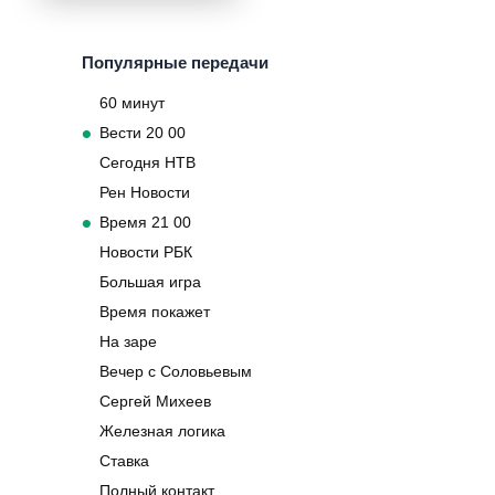
Популярные передачи
60 минут
Вести 20 00
Сегодня НТВ
Рен Новости
Время 21 00
Новости РБК
Большая игра
Время покажет
На заре
Вечер с Соловьевым
Сергей Михеев
Железная логика
Ставка
Полный контакт