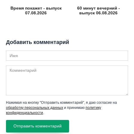
Время покажет - выпуск
60 минут вечерний -
07.08.2026
выпуск 06.08.2026
Добавить комментарий
Имя
Комментарий
Нажимая на кнопку "Отправить комментарий", я даю согласие на
обработку персональных данных
и принимаю
политику
конфиденциальности
.