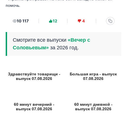
помочь.
10 117
12
4
Смотрите все выпуски
«Вечер с
Соловьевым»
за 2026 год.
Здравствуйте товарищи -
Большая игра - выпуск
выпуск 07.08.2026
07.08.2026
60 минут вечерний -
60 минут дневной -
выпуск 07.08.2026
выпуск 07.08.2026