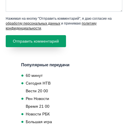
Нажимая на кнопку "Отправить комментарий", я даю согласие на
обработку персональных данных
и принимаю
политику
конфиденциальности
.
Популярные передачи
60 минут
Сегодня НТВ
Вести 20 00
Рен Новости
Время 21 00
Новости РБК
Большая игра