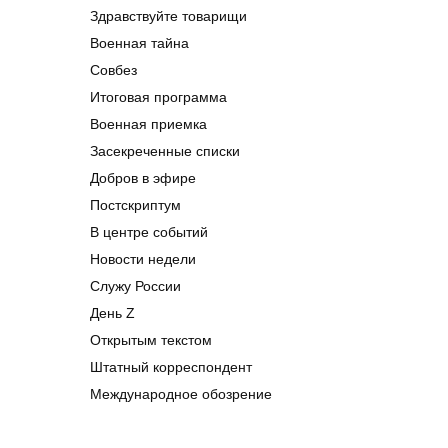
Здравствуйте товарищи
Военная тайна
Совбез
Итоговая программа
Военная приемка
Засекреченные списки
Добров в эфире
Постскриптум
В центре событий
Новости недели
Служу России
День Z
Открытым текстом
Штатный корреспондент
Международное обозрение