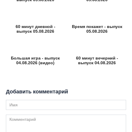
60 минут дневной -
Время покажет - выпуск
выпуск 05.08.2026
05.08.2026
Большая игра - выпуск
60 минут вечерний -
04.08.2026 (видео)
выпуск 04.08.2026
Добавить комментарий
Имя
Комментарий