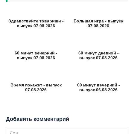
Здравствуйте товарищи -
Большая игра - выпуск
выпуск 07.08.2026
07.08.2026
60 минут вечерний -
60 минут дневной -
выпуск 07.08.2026
выпуск 07.08.2026
Время покажет - выпуск
60 минут вечерний -
07.08.2026
выпуск 06.08.2026
Добавить комментарий
Имя