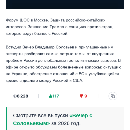
Форум ШОС в Москве. Защита российско-китайских
интересов. Заявление Трампа о санкциях против стран,
которые ведут бизнес с Россией.
Встудии Вечер Владимир Соловьев и приглашенные им
эксперты разбирают самые острые темы: от внутренних
проблем России до глобальных геополитических вызовов. В
эфире открыто обсуждаем болезненные вопросы: ситуацию
на Украине, обострение отношений с ЕС и углубляющийся
кризис в диалоге между Россией и США.
6 228
117
9
Смотрите все выпуски
«Вечер с
Соловьевым»
за 2026 год.