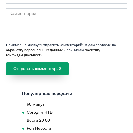
Комментарий
Нажимая на кнопку "Отправить комментарий", я даю согласие на
обработку персональных данных
и принимаю
политику
конфиденциальности
.
Популярные передачи
60 минут
Сегодня НТВ
Вести 20 00
Рен Новости