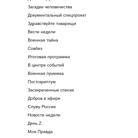
Загадки человечества
Документальный спецпроект
Здравствуйте товарищи
Вести недели
Военная тайна
Совбез
Итоговая программа
В центре событий
Военная приемка
Постскриптум
Засекреченные списки
Добров в эфире
Служу России
Новости недели
День Z
Моя Правда