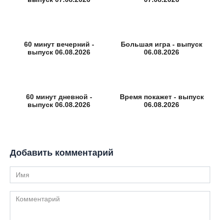
60 минут вечерний -
Большая игра - выпуск
выпуск 06.08.2026
06.08.2026
60 минут дневной -
Время покажет - выпуск
выпуск 06.08.2026
06.08.2026
Добавить комментарий
Имя
Комментарий