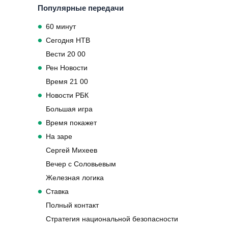
Популярные передачи
60 минут
Сегодня НТВ
Вести 20 00
Рен Новости
Время 21 00
Новости РБК
Большая игра
Время покажет
На заре
Сергей Михеев
Вечер с Соловьевым
Железная логика
Ставка
Полный контакт
Стратегия национальной безопасности