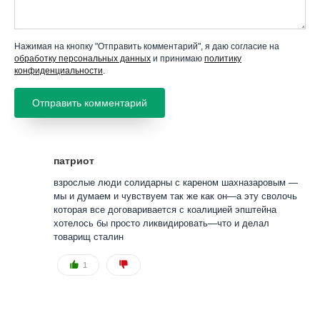
Нажимая на кнопку "Отправить комментарий", я даю согласие на
обработку персональных данных
и принимаю
политику
конфиденциальности
.
патриот
взрослые люди солидарны с кареном шахназаровым —
мы и думаем и чувствуем так же как он—а эту сволочь
которая все договаривается с коалицией эпштейна
хотелось бы просто ликвидировать—что и делал
товарищ сталин
1