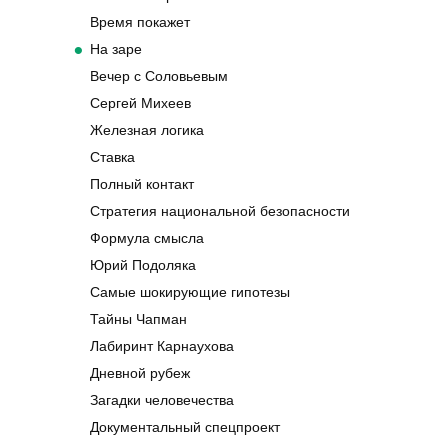
Время покажет
На заре
Вечер с Соловьевым
Сергей Михеев
Железная логика
Ставка
Полный контакт
Стратегия национальной безопасности
Формула смысла
Юрий Подоляка
Самые шокирующие гипотезы
Тайны Чапман
Лабиринт Карнаухова
Дневной рубеж
Загадки человечества
Документальный спецпроект