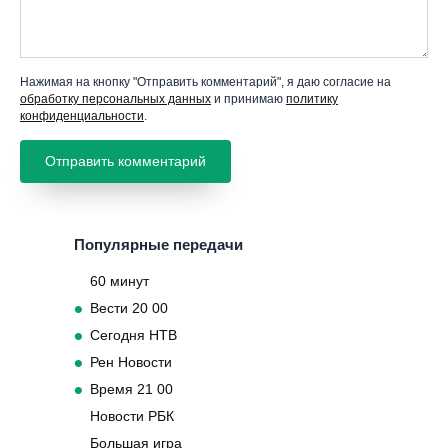
Нажимая на кнопку "Отправить комментарий", я даю согласие на
обработку персональных данных
и принимаю
политику
конфиденциальности
.
Популярные передачи
60 минут
Вести 20 00
Сегодня НТВ
Рен Новости
Время 21 00
Новости РБК
Большая игра