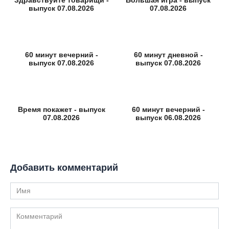
Здравствуйте товарищи -
Большая игра - выпуск
выпуск 07.08.2026
07.08.2026
60 минут вечерний -
60 минут дневной -
выпуск 07.08.2026
выпуск 07.08.2026
Время покажет - выпуск
60 минут вечерний -
07.08.2026
выпуск 06.08.2026
Добавить комментарий
Имя
Комментарий