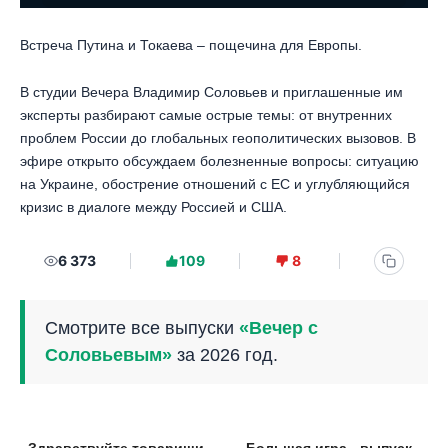
Встреча Путина и Токаева – пощечина для Европы.
В студии Вечера Владимир Соловьев и приглашенные им
эксперты разбирают самые острые темы: от внутренних
проблем России до глобальных геополитических вызовов. В
эфире открыто обсуждаем болезненные вопросы: ситуацию
на Украине, обострение отношений с ЕС и углубляющийся
кризис в диалоге между Россией и США.
6 373
109
8
Смотрите все выпуски
«Вечер с
Соловьевым»
за 2026 год.