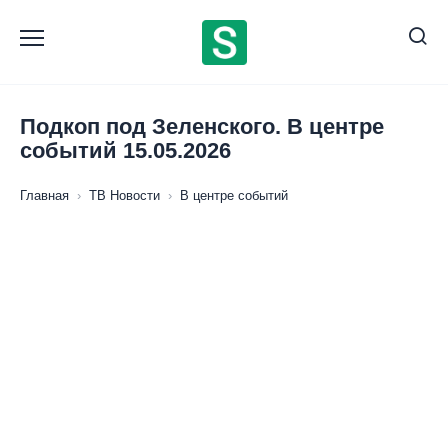
Перейти
к
содержанию
Подкоп под Зеленского. В центре
событий 15.05.2026
Главная
›
ТВ Новости
›
В центре событий