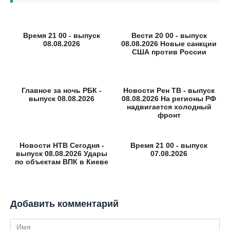
Время 21 00 - выпуск
Вести 20 00 - выпуск
08.08.2026
08.08.2026 Новые санкции
США против России
Главное за ночь РБК -
Новости Рен ТВ - выпуск
выпуск 08.08.2026
08.08.2026 На регионы РФ
надвигается холодный
фронт
Новости НТВ Сегодня -
Время 21 00 - выпуск
выпуск 08.08.2026 Удары
07.08.2026
по объектам ВПК в Киеве
Добавить комментарий
Имя