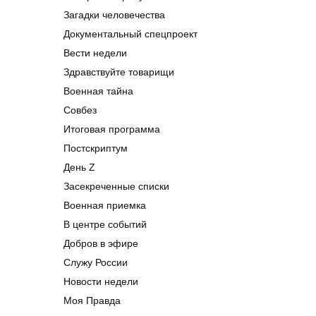
Загадки человечества
Документальный спецпроект
Вести недели
Здравствуйте товарищи
Военная тайна
Совбез
Итоговая программа
Постскриптум
День Z
Засекреченные списки
Военная приемка
В центре событий
Добров в эфире
Служу России
Новости недели
Моя Правда