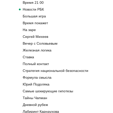
Время 21 00
Новости РБК
Большая игра
Время покажет
На заре
Сергей Михеев
Вечер с Соловьевым
Железная логика
Ставка
Полный контакт
Стратегия национальной безопасности
Формула смысла
Юрий Подоляка
Самые шокирующие гипотезы
Тайны Чапман
Дневной рубеж
Лабиринт Карнаухова