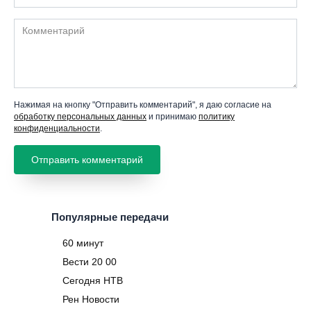
Комментарий
Нажимая на кнопку "Отправить комментарий", я даю согласие на
обработку персональных данных
и принимаю
политику
конфиденциальности
.
Популярные передачи
60 минут
Вести 20 00
Сегодня НТВ
Рен Новости