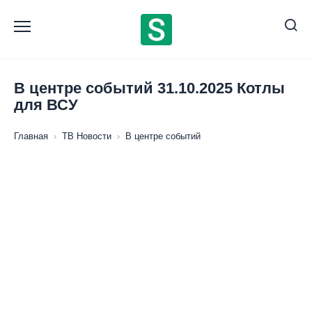
Перейти
к
содержанию
В центре событий 31.10.2025 Котлы
для ВСУ
Главная
›
ТВ Новости
›
В центре событий