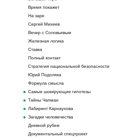
Время покажет
На заре
Сергей Михеев
Вечер с Соловьевым
Железная логика
Ставка
Полный контакт
Стратегия национальной безопасности
Юрий Подоляка
Формула смысла
Самые шокирующие гипотезы
Тайны Чапман
Лабиринт Карнаухова
Загадки человечества
Дневной рубеж
Документальный спецпроект