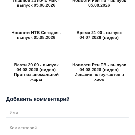
Главное за ночь РБК -
Новости Рен ТВ - выпуск
выпуск 05.08.2026
05.08.2026
Новости НТВ Сегодня -
Время 21 00 - выпуск
выпуск 05.08.2026
04.07.2026 (видео)
Вести 20 00 - выпуск
Новости Рен ТВ - выпуск
04.08.2026 (видео)
04.08.2026 (видео)
Прогноз аномальной
Испания погружается в
жары
хаос
Добавить комментарий
Имя
Комментарий