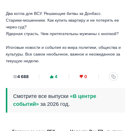
Два котла для ВСУ. Решающие битвы за Донбасс.
Старики-мошенники. Как купить квартиру и не потерять ее
через суд?
Ядерная страсть. Чем притягательны мужчины с кнопкой?
Итоговые новости и события из мира политики, общества и
культуры. Все самое необычное, важное и неожиданное за
текущую неделю.
4 688
4
0
Смотрите все выпуски
«В центре
событий»
за 2026 год.