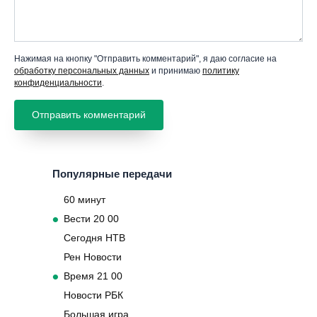
Нажимая на кнопку "Отправить комментарий", я даю согласие на
обработку персональных данных
и принимаю
политику
конфиденциальности
.
Популярные передачи
60 минут
Вести 20 00
Сегодня НТВ
Рен Новости
Время 21 00
Новости РБК
Большая игра