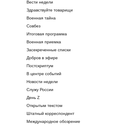
Вести недели
Здравствуйте товарищи
Военная тайна
Совбез
Итоговая программа
Военная приемка
Засекреченные списки
Добров в эфире
Постскриптум
В центре событий
Новости недели
Служу России
День Z
Открытым текстом
Штатный корреспондент
Международное обозрение