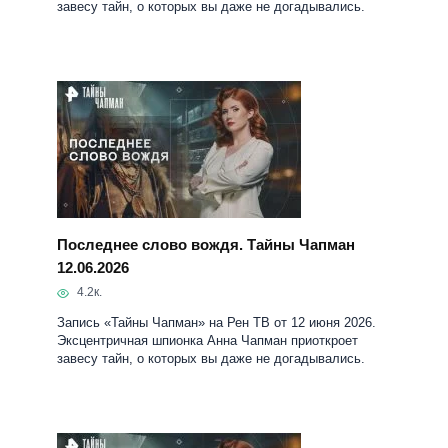
Последнее слово вождя. Тайны Чапман
12.06.2026
4.2к.
Запись «Тайны Чапман» на Рен ТВ от 12 июня 2026.
Эксцентричная шпионка Анна Чапман приоткроет
завесу тайн, о которых вы даже не догадывались.