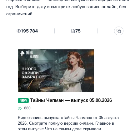
Тайны Чапман — выпуск 05.08.2026
NEW
680
Видеозапись выпуска «Тайны Чапман» от 05 августа
2026. Смотрите полную версию онлайн. Главное в
этом выпуске Что на самом деле скрывали