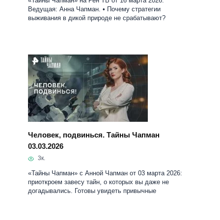
Человек, подвинься. Тайны Чапман
03.03.2026
3к.
«Тайны Чапман» с Анной Чапман от 03 марта 2026:
приоткроем завесу тайн, о которых вы даже не
догадывались. Готовы увидеть привычные