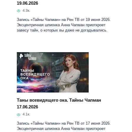
Таны всевидящего ока. Тайны Чапман
17.06.2026
4.1к.
Запись «Тайны Чапман» на Рен ТВ от 17 июня 2026.
Эксцентричная шпионка Анна Чапман приоткроет
завесу тайн, о которых вы даже не догадывались.