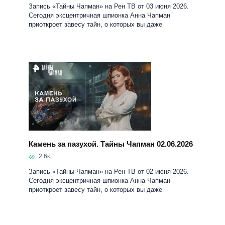
Камень за пазухой. Тайны Чапман 02.06.2026
2.6к.
Запись «Тайны Чапман» на Рен ТВ от 02 июня 2026.
Сегодня эксцентричная шпионка Анна Чапман
приоткроет завесу тайн, о которых вы даже