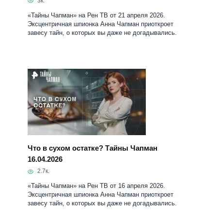
Что в сухом остатке? Тайны Чапман
16.04.2026
2.7к.
«Тайны Чапман» на Рен ТВ от 16 апреля 2026.
Эксцентричная шпионка Анна Чапман приоткроет
завесу тайн, о которых вы даже не догадывались.