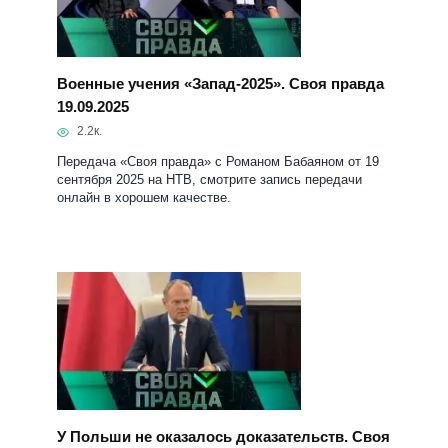
Военные учения «Запад-2025». Своя правда
19.09.2025
2.2к.
Передача «Своя правда» с Романом Бабаяном от 19
сентября 2025 на НТВ, смотрите запись передачи
онлайн в хорошем качестве.
У Польши не оказалось доказательств. Своя