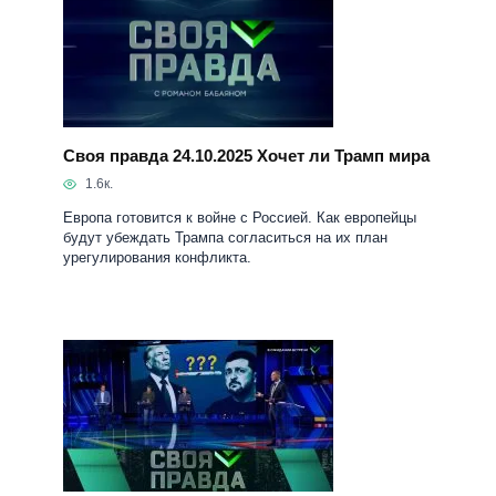
Своя правда 24.10.2025 Хочет ли Трамп мира
1.6к.
Европа готовится к войне с Россией. Как европейцы
будут убеждать Трампа согласиться на их план
урегулирования конфликта.