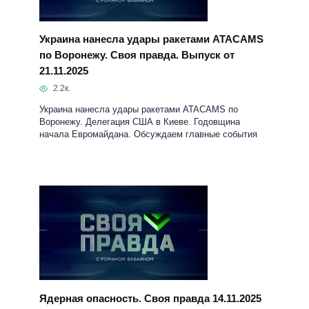
Украина нанесла удары ракетами ATACAMS
по Воронежу. Своя правда. Выпуск от
21.11.2025
2.2к.
Украина нанесла удары ракетами ATACAMS по
Воронежу. Делегация США в Киеве. Годовщина
начала Евромайдана. Обсуждаем главные события
Ядерная опасность. Своя правда 14.11.2025