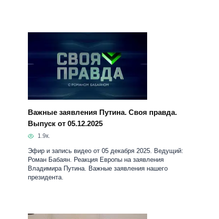
Важные заявления Путина. Своя правда.
Выпуск от 05.12.2025
1.9к.
Эфир и запись видео от 05 декабря 2025. Ведущий:
Роман Бабаян. Реакция Европы на заявления
Владимира Путина. Важные заявления нашего
президента.