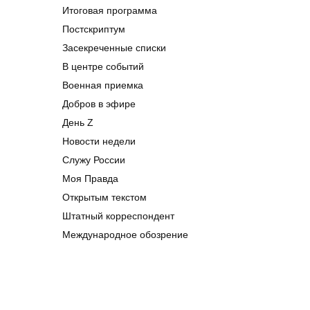
Итоговая программа
Постскриптум
Засекреченные списки
В центре событий
Военная приемка
Добров в эфире
День Z
Новости недели
Служу России
Моя Правда
Открытым текстом
Штатный корреспондент
Международное обозрение