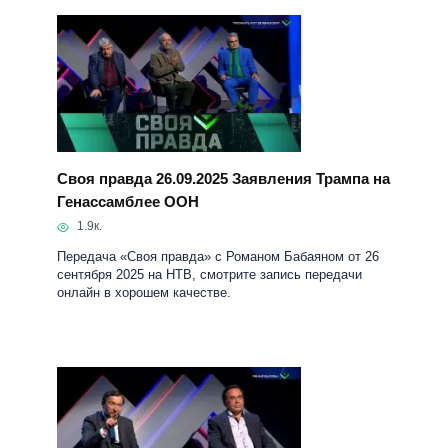
Своя правда 26.09.2025 Заявления Трампа на
Генассамблее ООН
1.9к.
Передача «Своя правда» с Романом Бабаяном от 26
сентября 2025 на НТВ, смотрите запись передачи
онлайн в хорошем качестве.