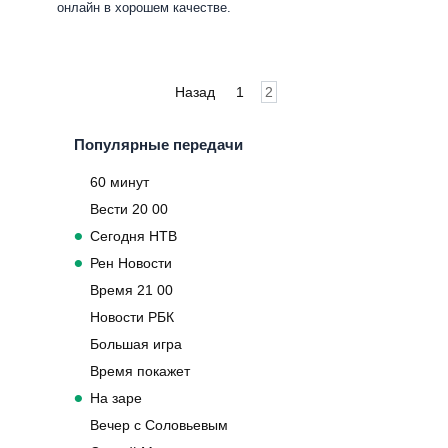
онлайн в хорошем качестве.
Пагинация
Назад
1
2
записей
Популярные передачи
60 минут
Вести 20 00
Сегодня НТВ
Рен Новости
Время 21 00
Новости РБК
Большая игра
Время покажет
На заре
Вечер с Соловьевым