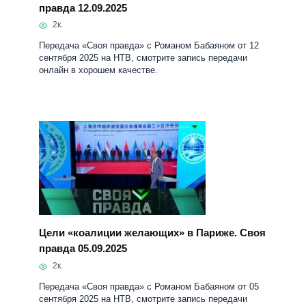
правда 12.09.2025
2к.
Передача «Своя правда» с Романом Бабаяном от 12
сентября 2025 на НТВ, смотрите запись передачи
онлайн в хорошем качестве.
Цели «коалиции желающих» в Париже. Своя
правда 05.09.2025
2к.
Передача «Своя правда» с Романом Бабаяном от 05
сентября 2025 на НТВ, смотрите запись передачи