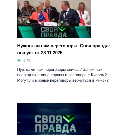
Нужны ли нам переговоры. Своя правда:
выпуск от 28.11.2025
1.7к.
Нужны ли нам переговоры сейчас? Зачем нам
посредник в лице европы в разговоре с Киевом?
Могут ли мирные переговоры вернуться в минск?