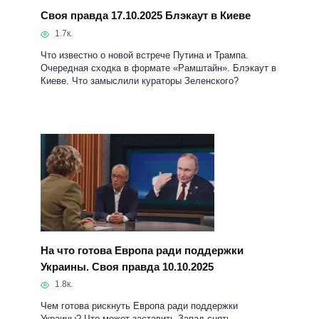
Своя правда 17.10.2025 Блэкаут в Киеве
1.7к.
Что известно о новой встрече Путина и Трампа.
Очередная сходка в формате «Рамштайн». Блэкаут в
Киеве. Что замыслили кураторы Зеленского?
На что готова Европа ради поддержки
Украины. Своя правда 10.10.2025
1.8к.
Чем готова рискнуть Европа ради поддержки