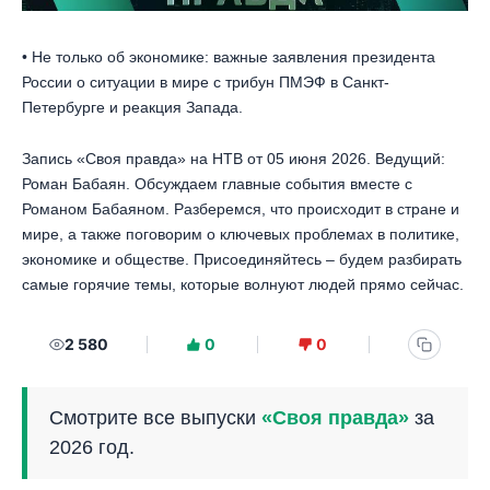
• Не только об экономике: важные заявления президента
России о ситуации в мире с трибун ПМЭФ в Санкт-
Петербурге и реакция Запада.
Запись «Своя правда» на НТВ от 05 июня 2026. Ведущий:
Роман Бабаян. Обсуждаем главные события вместе с
Романом Бабаяном. Разберемся, что происходит в стране и
мире, а также поговорим о ключевых проблемах в политике,
экономике и обществе. Присоединяйтесь – будем разбирать
самые горячие темы, которые волнуют людей прямо сейчас.
2 580
0
0
Смотрите все выпуски
«Своя правда»
за
2026 год.