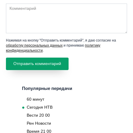
Комментарий
Нажимая на кнопку "Отправить комментарий", я даю согласие на
обработку персональных данных
и принимаю
политику
конфиденциальности
.
Популярные передачи
60 минут
Сегодня НТВ
Вести 20 00
Рен Новости
Время 21 00