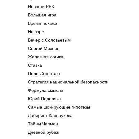
Новости РБК
Большая игра
Время покажет
На заре
Вечер с Соловьевым
Сергей Михеев
Железная логика
Ставка
Полный контакт
Стратегия национальной безопасности
Формула смысла
Юрий Подоляка
Самые шокирующие гипотезы
Лабиринт Карнаухова
Тайны Чапман
Дневной рубеж