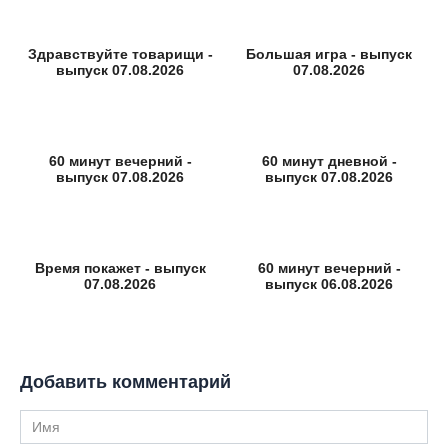
Здравствуйте товарищи -
Большая игра - выпуск
выпуск 07.08.2026
07.08.2026
60 минут вечерний -
60 минут дневной -
выпуск 07.08.2026
выпуск 07.08.2026
Время покажет - выпуск
60 минут вечерний -
07.08.2026
выпуск 06.08.2026
Добавить комментарий
Имя