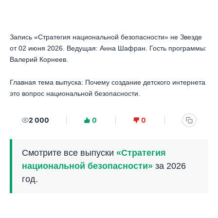
Запись «Стратегия национальной безопасности» не Звезде
от 02 июня 2026. Ведущая: Анна Шафран. Гость программы:
Валерий Корнеев.
Главная тема выпуска: Почему создание детского интернета
это вопрос национальной безопасности.
2 000
0
0
Смотрите все выпуски
«Стратегия
национальной безопасности»
за 2026
год.