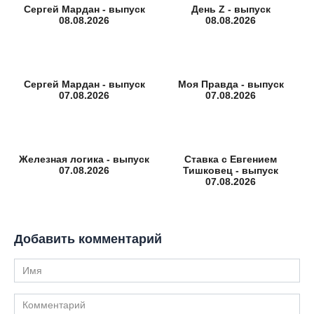
Сергей Мардан - выпуск
День Z - выпуск
08.08.2026
08.08.2026
Сергей Мардан - выпуск
Моя Правда - выпуск
07.08.2026
07.08.2026
Железная логика - выпуск
Ставка с Евгением
07.08.2026
Тишковец - выпуск
07.08.2026
Добавить комментарий
Имя
Комментарий