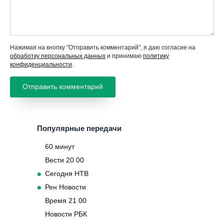
Нажимая на кнопку "Отправить комментарий", я даю согласие на
обработку персональных данных
и принимаю
политику
конфиденциальности
.
Популярные передачи
60 минут
Вести 20 00
Сегодня НТВ
Рен Новости
Время 21 00
Новости РБК