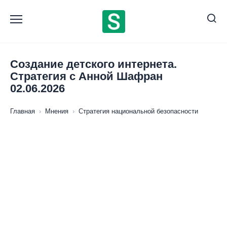
Перейти
к
содержанию
Создание детского интернета.
Стратегия с Анной Шафран
02.06.2026
Главная
›
Мнения
›
Стратегия национальной безопасности