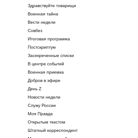
Здравствуйте товарищи
Военная тайна
Вести недели
Совбез
Итоговая программа
Постскриптум
Засекреченные списки
В центре событий
Военная приемка
Добров в эфире
День Z
Новости недели
Служу России
Моя Правда
Открытым текстом
Штатный корреспондент