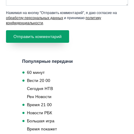
Нажимая на кнопку "Отправить комментарий", я даю согласие на
обработку персональных данных
и принимаю
политику
конфиденциальности
.
Популярные передачи
60 минут
Вести 20 00
Сегодня НТВ
Рен Новости
Время 21 00
Новости РБК
Большая игра
Время покажет