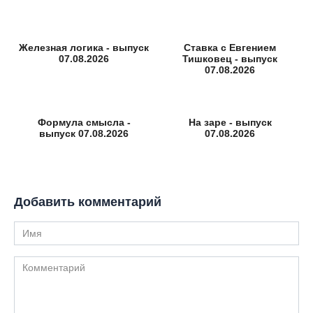
Железная логика - выпуск
Ставка с Евгением
07.08.2026
Тишковец - выпуск
07.08.2026
Формула смысла -
На заре - выпуск
выпуск 07.08.2026
07.08.2026
Добавить комментарий
Имя
Комментарий