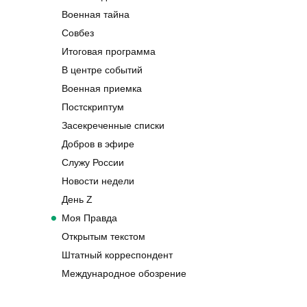
Военная тайна
Совбез
Итоговая программа
В центре событий
Военная приемка
Постскриптум
Засекреченные списки
Добров в эфире
Служу России
Новости недели
День Z
Моя Правда
Открытым текстом
Штатный корреспондент
Международное обозрение