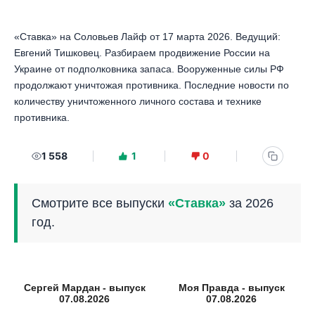
«Ставка» на Соловьев Лайф от 17 марта 2026. Ведущий:
Евгений Тишковец. Разбираем продвижение России на
Украине от подполковника запаса. Вооруженные силы РФ
продолжают уничтожая противника. Последние новости по
количеству уничтоженного личного состава и технике
противника.
1 558
1
0
Смотрите все выпуски
«Ставка»
за 2026
год.
Сергей Мардан - выпуск
Моя Правда - выпуск
07.08.2026
07.08.2026