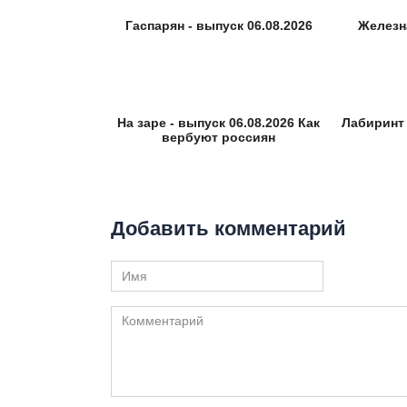
Гаспарян - выпуск 06.08.2026
Железн
На заре - выпуск 06.08.2026 Как
Лабиринт 
вербуют россиян
Добавить комментарий
Имя
Комментарий