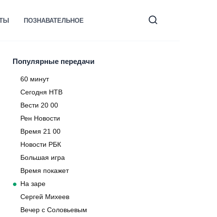
КТЫ
ПОЗНАВАТЕЛЬНОЕ
Популярные передачи
60 минут
Сегодня НТВ
Вести 20 00
Рен Новости
Время 21 00
Новости РБК
Большая игра
Время покажет
На заре
Сергей Михеев
Вечер с Соловьевым