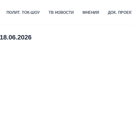
ПОЛИТ. ТОК-ШОУ
ТВ НОВОСТИ
МНЕНИЯ
ДОК. ПРОЕ
18.06.2026