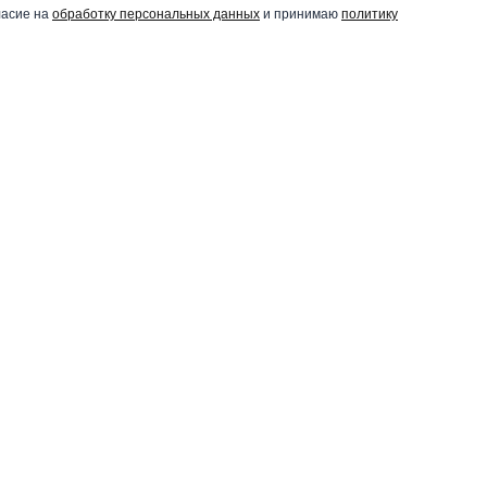
ласие на
обработку персональных данных
и принимаю
политику