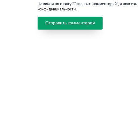
Нажимая на кнопку "Отправить комментарий", я даю сог
конфиденциальности
.