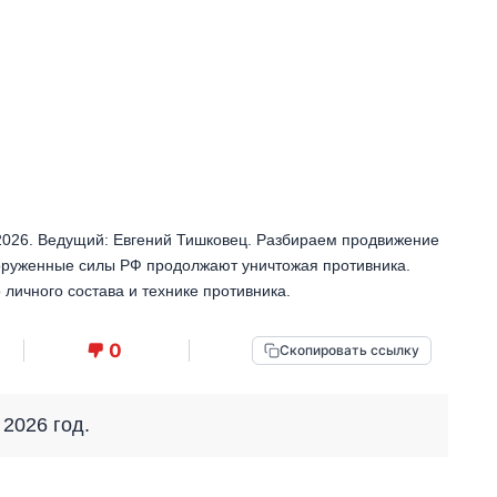
2026. Ведущий: Евгений Тишковец. Разбираем продвижение
ооруженные силы РФ продолжают уничтожая противника.
личного состава и технике противника.
0
Скопировать ссылку
 2026 год.