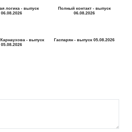
ая логика - выпуск
Полный контакт - выпуск
06.08.2026
06.08.2026
Карнаухова - выпуск
Гаспарян - выпуск 05.08.2026
05.08.2026