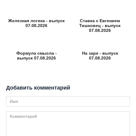
Железная логика - выпуск
Ставка с Евгением
07.08.2026
Тишковец - выпуск
07.08.2026
Формула смысла -
На заре - выпуск
выпуск 07.08.2026
07.08.2026
Добавить комментарий
Имя
Комментарий