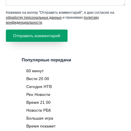
Нажимая на кнопку "Отправить комментарий", я даю согласие на
обработку персональных данных
и принимаю
политику
конфиденциальности
.
Популярные передачи
60 минут
Вести 20 00
Сегодня НТВ
Рен Новости
Время 21 00
Новости РБК
Большая игра
Время покажет