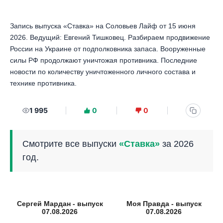
Запись выпуска «Ставка» на Соловьев Лайф от 15 июня
2026. Ведущий: Евгений Тишковец. Разбираем продвижение
России на Украине от подполковника запаса. Вооруженные
силы РФ продолжают уничтожая противника. Последние
новости по количеству уничтоженного личного состава и
технике противника.
1 995
0
0
Смотрите все выпуски
«Ставка»
за 2026
год.
Сергей Мардан - выпуск
Моя Правда - выпуск
07.08.2026
07.08.2026