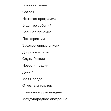
Военная тайна
Совбез
Итоговая программа
В центре событий
Военная приемка
Постскриптум
Засекреченные списки
Добров в эфире
Служу России
Новости недели
День Z
Моя Правда
Открытым текстом
Штатный корреспондент
Международное обозрение