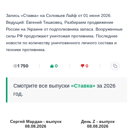
Запись «Ставка» на Соловьев Лайф от 01 июня 2026.
Ведущий: Евгений Тишковец. Разбираем продвижение
России на Украине от подполковника запаса. Вооруженные
силы РФ продолжают уничтожая противника. Последние
новости по количеству уничтоженного личного состава и
технике противника.
1 750
0
0
Смотрите все выпуски
«Ставка»
за 2026
год.
Сергей Мардан - выпуск
День Z - выпуск
08.08.2026
08.08.2026