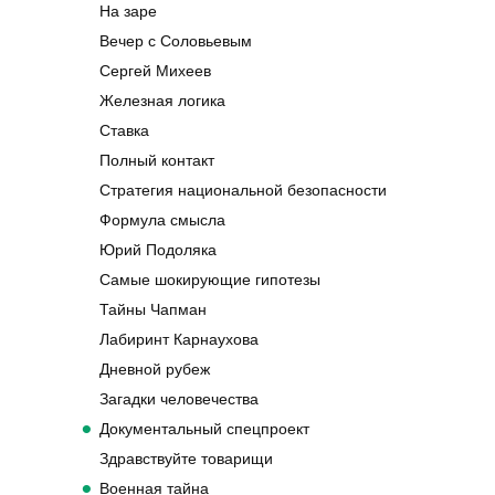
На заре
Вечер с Соловьевым
Сергей Михеев
Железная логика
Ставка
Полный контакт
Стратегия национальной безопасности
Формула смысла
Юрий Подоляка
Самые шокирующие гипотезы
Тайны Чапман
Лабиринт Карнаухова
Дневной рубеж
Загадки человечества
Документальный спецпроект
Здравствуйте товарищи
Военная тайна