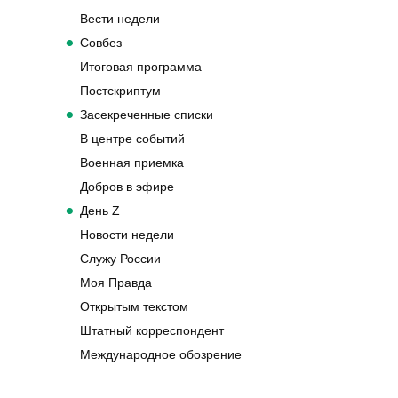
Вести недели
Совбез
Итоговая программа
Постскриптум
Засекреченные списки
В центре событий
Военная приемка
Добров в эфире
День Z
Новости недели
Служу России
Моя Правда
Открытым текстом
Штатный корреспондент
Международное обозрение