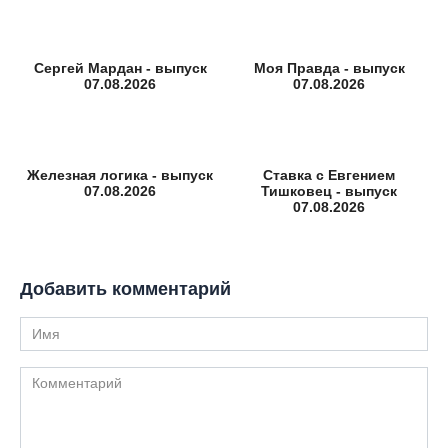
Сергей Мардан - выпуск
Моя Правда - выпуск
07.08.2026
07.08.2026
Железная логика - выпуск
Ставка с Евгением
07.08.2026
Тишковец - выпуск
07.08.2026
Добавить комментарий
Имя
Комментарий