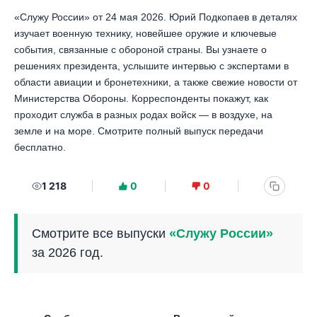
«Служу России» от 24 мая 2026. Юрий Подкопаев в деталях
изучает военную технику, новейшее оружие и ключевые
события, связанные с обороной страны. Вы узнаете о
решениях президента, услышите интервью с экспертами в
области авиации и бронетехники, а также свежие новости от
Министерства Обороны. Корреспонденты покажут, как
проходит служба в разных родах войск — в воздухе, на
земле и на море. Смотрите полный выпуск передачи
бесплатно.
1 218
0
0
Смотрите все выпуски
«Служу России»
за 2026 год.