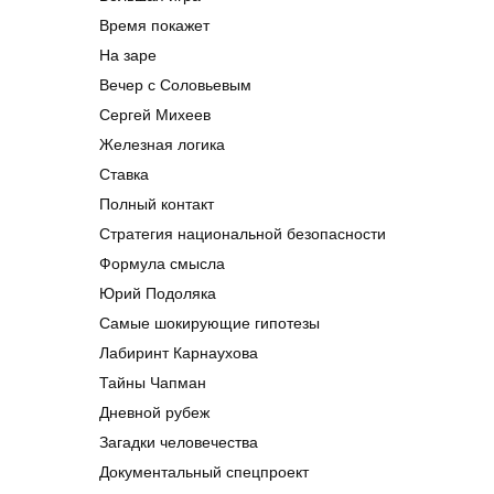
Время покажет
На заре
Вечер с Соловьевым
Сергей Михеев
Железная логика
Ставка
Полный контакт
Стратегия национальной безопасности
Формула смысла
Юрий Подоляка
Самые шокирующие гипотезы
Лабиринт Карнаухова
Тайны Чапман
Дневной рубеж
Загадки человечества
Документальный спецпроект