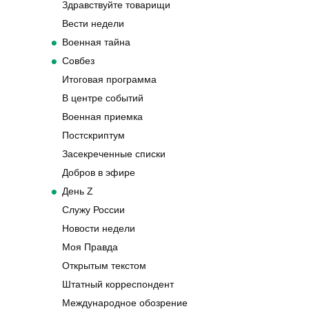
Здравствуйте товарищи
Вести недели
Военная тайна
Совбез
Итоговая программа
В центре событий
Военная приемка
Постскриптум
Засекреченные списки
Добров в эфире
День Z
Служу России
Новости недели
Моя Правда
Открытым текстом
Штатный корреспондент
Международное обозрение