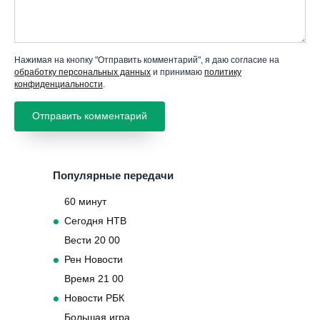
Нажимая на кнопку "Отправить комментарий", я даю согласие на
обработку персональных данных
и принимаю
политику
конфиденциальности
.
Популярные передачи
60 минут
Сегодня НТВ
Вести 20 00
Рен Новости
Время 21 00
Новости РБК
Большая игра