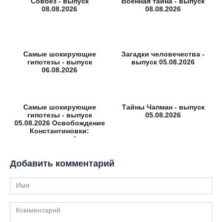
Совбез - выпуск
Военная тайна - выпуск
08.08.2026
08.08.2026
Самые шокирующие
Загадки человечества -
гипотезы - выпуск
выпуск 05.08.2026
06.08.2026
Самые шокирующие
Тайны Чапман - выпуск
гипотезы - выпуск
05.08.2026
05.08.2026 Освобождение
Константиновки:
неизвестные факты
Добавить комментарий
Имя
Комментарий