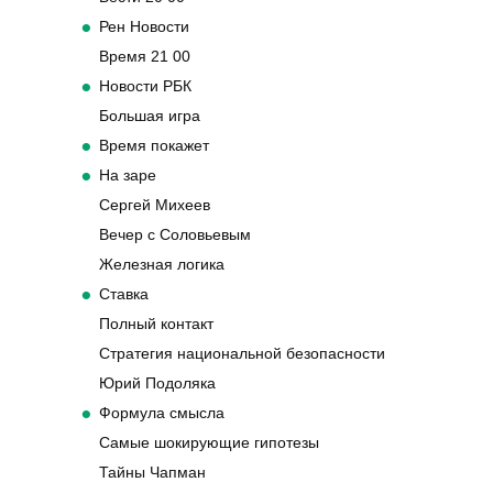
Рен Новости
Время 21 00
Новости РБК
Большая игра
Время покажет
На заре
Сергей Михеев
Вечер с Соловьевым
Железная логика
Ставка
Полный контакт
Стратегия национальной безопасности
Юрий Подоляка
Формула смысла
Самые шокирующие гипотезы
Тайны Чапман