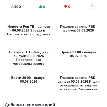
400
0
0
Новости Рен ТВ - выпуск
Главное за ночь РБК -
06.08.2026 Засуха в
выпуск 06.08.2026
Европе и ее последствия
Новости НТВ Сегодня -
Время 21 00 - выпуск
выпуск 06.08.2026
05.07.2026
Перевязочные
материалы нового
поколения
Вести 20 00 - выпуск
Главное за ночь РБК -
05.08.2026
выпуск 05.08.2026 Индия
отказалась от закупки
новейших Российских
истребителей
Добавить комментарий