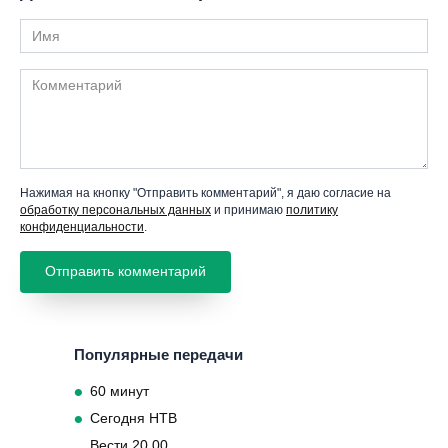
Имя
Комментарий
Нажимая на кнопку "Отправить комментарий", я даю согласие на
обработку персональных данных
и принимаю
политику
конфиденциальности
.
Популярные передачи
60 минут
Сегодня НТВ
Вести 20 00