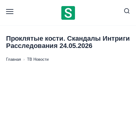
Перейти
к
содержанию
Проклятые кости. Скандалы Интриги
Расследования 24.05.2026
Главная
›
ТВ Новости