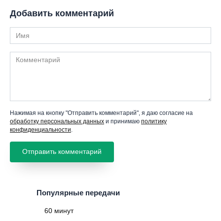
Добавить комментарий
Имя
Комментарий
Нажимая на кнопку "Отправить комментарий", я даю согласие на
обработку персональных данных
и принимаю
политику
конфиденциальности
.
Популярные передачи
60 минут