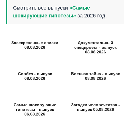
Смотрите все выпуски
«Самые
шокирующие гипотезы»
за 2026 год.
Засекреченные списки
Документальный
08.08.2026
спецпроект - выпуск
08.08.2026
Совбез - выпуск
Военная тайна - выпуск
08.08.2026
08.08.2026
Самые шокирующие
Загадки человечества -
гипотезы - выпуск
выпуск 05.08.2026
06.08.2026