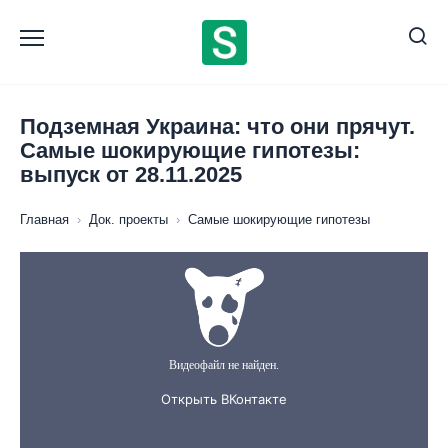
Перейти
к
содержанию
Подземная Украина: что они прячут.
Самые шокирующие гипотезы:
выпуск от 28.11.2025
Главная
›
Док. проекты
›
Самые шокирующие гипотезы