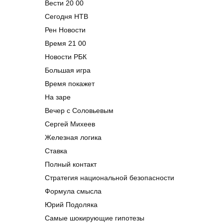
Вести 20 00
Сегодня НТВ
Рен Новости
Время 21 00
Новости РБК
Большая игра
Время покажет
На заре
Вечер с Соловьевым
Сергей Михеев
Железная логика
Ставка
Полный контакт
Стратегия национальной безопасности
Формула смысла
Юрий Подоляка
Самые шокирующие гипотезы