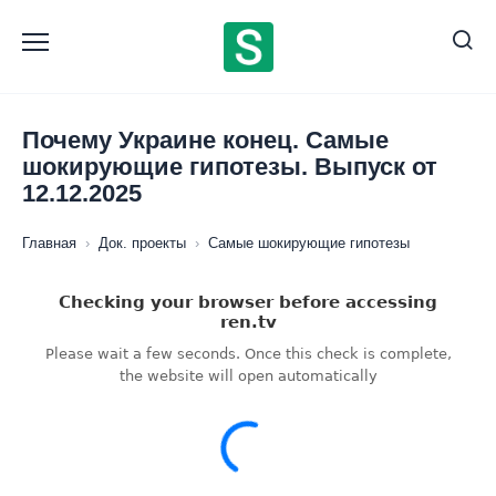
Перейти
к
содержанию
Почему Украине конец. Самые
шокирующие гипотезы. Выпуск от
12.12.2025
Главная
›
Док. проекты
›
Самые шокирующие гипотезы