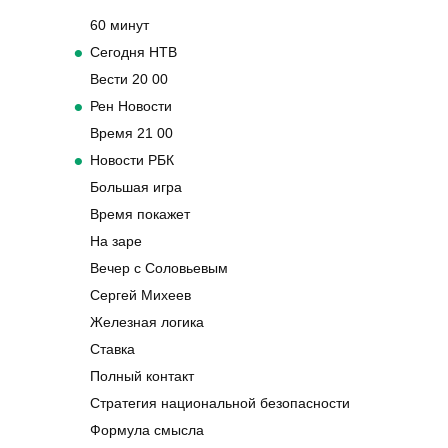
60 минут
Сегодня НТВ
Вести 20 00
Рен Новости
Время 21 00
Новости РБК
Большая игра
Время покажет
На заре
Вечер с Соловьевым
Сергей Михеев
Железная логика
Ставка
Полный контакт
Стратегия национальной безопасности
Формула смысла