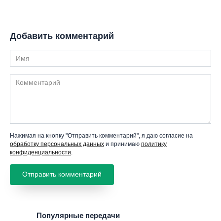
Добавить комментарий
Имя
Комментарий
Нажимая на кнопку "Отправить комментарий", я даю согласие на
обработку персональных данных
и принимаю
политику
конфиденциальности
.
Популярные передачи