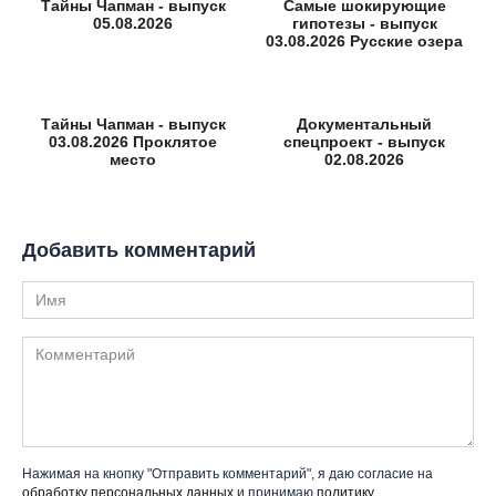
Тайны Чапман - выпуск
Самые шокирующие
05.08.2026
гипотезы - выпуск
03.08.2026 Русские озера
Тайны Чапман - выпуск
Документальный
03.08.2026 Проклятое
спецпроект - выпуск
место
02.08.2026
Добавить комментарий
Имя
Комментарий
Нажимая на кнопку "Отправить комментарий", я даю согласие на
обработку персональных данных
и принимаю
политику