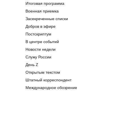
Итоговая программа
Военная приемка
Засекреченные списки
Добров в эфире
Постскриптум
В центре событий
Новости недели
Служу России
День Z
Открытым текстом
Штатный корреспондент
Международное обозрение