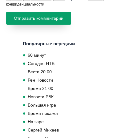
конфиденциальности
.
Популярные передачи
60 минут
Сегодня НТВ
Вести 20 00
Рен Новости
Время 21 00
Новости РБК
Большая игра
Время покажет
На заре
Сергей Михеев