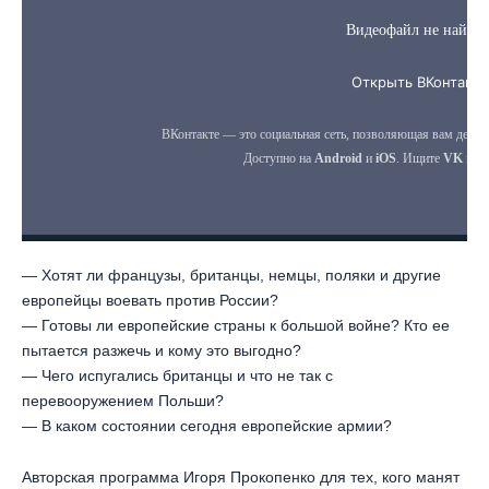
— Хотят ли французы, британцы, немцы, поляки и другие
европейцы воевать против России?
— Готовы ли европейские страны к большой войне? Кто ее
пытается разжечь и кому это выгодно?
— Чего испугались британцы и что не так с
перевооружением Польши?
— В каком состоянии сегодня европейские армии?
Авторская программа Игоря Прокопенко для тех, кого манят