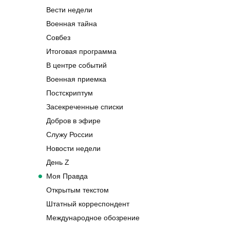
Военная приемка
Постскриптум
Засекреченные списки
Добров в эфире
Служу России
Новости недели
День Z
Моя Правда
Открытым текстом
Штатный корреспондент
Международное обозрение
© 2026 Smido