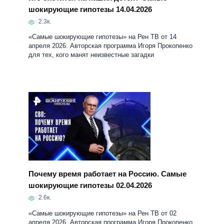
Почему время работает на Россию. Самые
шокирующие гипотезы 02.04.2026
2.6к.
«Самые шокирующие гипотезы» на Рен ТВ от 02
апреля 2026. Авторская программа Игоря Прокопенко
для тех, кого манят неизвестные загадки