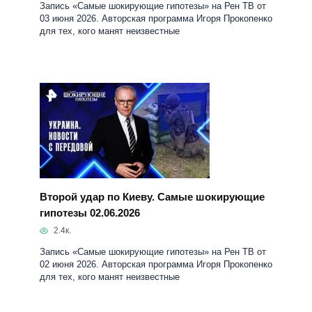
Второй удар по Киеву. Самые шокирующие
гипотезы 02.06.2026
2.4к.
Запись «Самые шокирующие гипотезы» на Рен ТВ от
02 июня 2026. Авторская программа Игоря Прокопенко
для тех, кого манят неизвестные