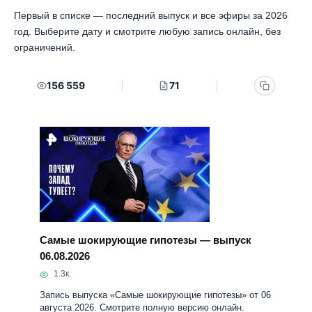
Самые шокирующие гипотезы — выпуск
06.08.2026
1.3к.
Запись выпуска «Самые шокирующие гипотезы» от 06
августа 2026. Смотрите полную версию онлайн.
Главное в этом выпуске Человечество впервые