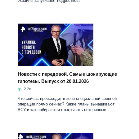
Новости с передовой. Самые шокирующие
гипотезы. Выпуск от 20.01.2026
2.2к.
Что сейчас происходит в зоне специальной военной
операции прямо сейчас? Какие планы вынашивают
ВСУ и как собираются отыгрывать потерянные