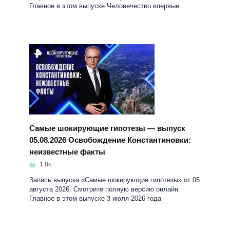
Самые шокирующие гипотезы — выпуск
05.08.2026 Освобождение Константиновки:
неизвестные факты
1.8к.
Запись выпуска «Самые шокирующие гипотезы» от 05
августа 2026. Смотрите полную версию онлайн.
Главное в этом выпуске 3 июля 2026 года