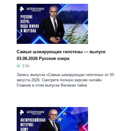
Самые шокирующие гипотезы — выпуск
03.08.2026 Русские озера
2.2к.
Запись выпуска «Самые шокирующие гипотезы» от 03
августа 2026. Смотрите полную версию онлайн.
Главное в этом выпуске Великая тайна
Самые шокирующие гипотезы — выпуск
18.06.2026 Антироссийская истерия: кому
выгодно?