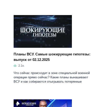
Планы ВСУ. Самые шокирующие гипотезы:
выпуск от 02.12.2025
2.1к.
Что сейчас происходит в зоне специальной военной
операции прямо сейчас? Какие планы вынашивают
ВСУ и как собираются отыгрывать потерянные
Зачем Польша дразнит русского медведя.