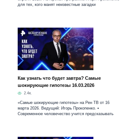
Как узнать что будет завтра? Самые
шокирующие гипотезы 16.03.2026
2.4к.
«Самые шокирующие гипотезы» на Рен ТВ от 16
марта 2026. Ведущий: Игорь Прокопенко. •
Современное человечество учится предсказывать