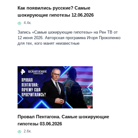
для тех, кого манят неизвестные
Провал Пентагона. Самые шокирующие
гипотезы 03.06.2026
2.6к.
Запись «Самые шокирующие гипотезы» на Рен ТВ от
03 июня 2026. Авторская программа Игоря Прокопенко
для тех, кого манят неизвестные