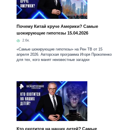
2.6к.
«Самые шокирующие гипотезы» на Рен ТВ от 15
апреля 2026. Авторская программа Игоря Прокопенко
для тех, кого манят неизвестные загадки
Кто охотится на наших детей? Самые
шокирующие гипотезы 14.04.2026
2.3к.
«Самые шокирующие гипотезы» на Рен ТВ от 14
апреля 2026. Авторская программа Игоря Прокопенко
для тех, кого манят неизвестные загадки