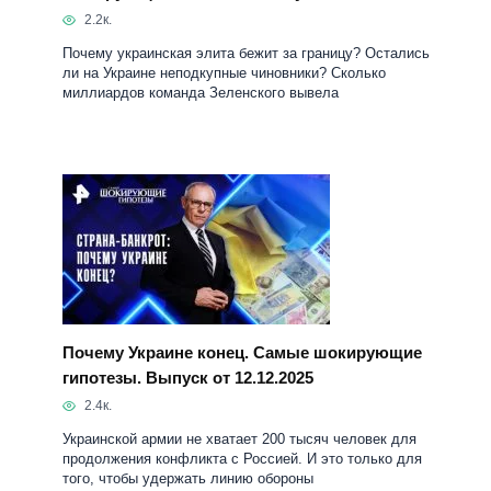
Почему Украине конец. Самые шокирующие
гипотезы. Выпуск от 12.12.2025
2.4к.
Украинской армии не хватает 200 тысяч человек для
продолжения конфликта с Россией. И это только для
того, чтобы удержать линию обороны