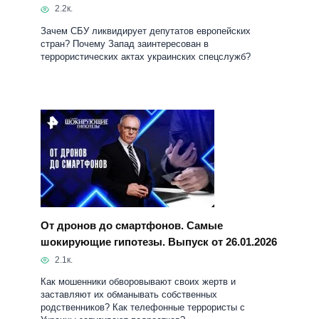
От дронов до смартфонов. Самые
шокирующие гипотезы. Выпуск от 26.01.2026
2.1к.
Как мошенники обворовывают своих жертв и
заставляют их обманывать собственных
родственников? Как телефонные террористы с
Украины запугивают подростков?