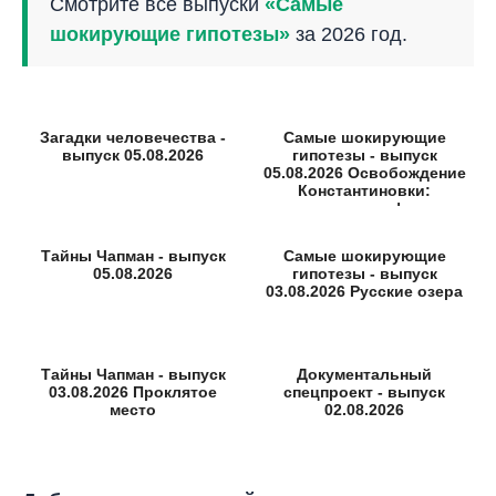
Смотрите все выпуски
«Самые
шокирующие гипотезы»
за 2026 год.
Загадки человечества -
Самые шокирующие
выпуск 05.08.2026
гипотезы - выпуск
05.08.2026 Освобождение
Константиновки:
неизвестные факты
Тайны Чапман - выпуск
Самые шокирующие
05.08.2026
гипотезы - выпуск
03.08.2026 Русские озера
Тайны Чапман - выпуск
Документальный
03.08.2026 Проклятое
спецпроект - выпуск
место
02.08.2026