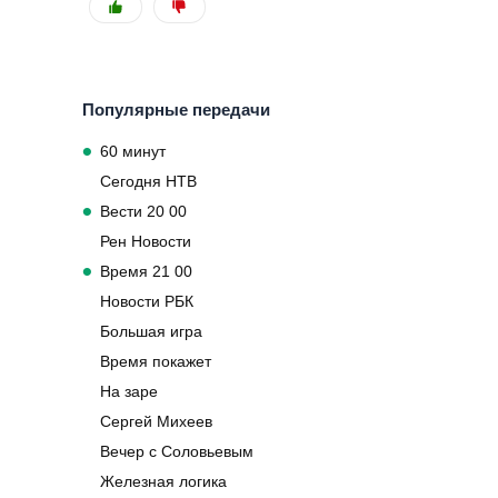
Популярные передачи
60 минут
Сегодня НТВ
Вести 20 00
Рен Новости
Время 21 00
Новости РБК
Большая игра
Время покажет
На заре
Сергей Михеев
Вечер с Соловьевым
Железная логика