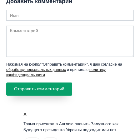
Добавить комментарий
Имя
Комментарий
Нажимая на кнопку "Отправить комментарий", я даю согласие на
обработку персональных данных
и принимаю
политику
конфиденциальности
.
А
Трамп приезжал в Англию оценить Залужного как
будущего президента Украины подходит или нет