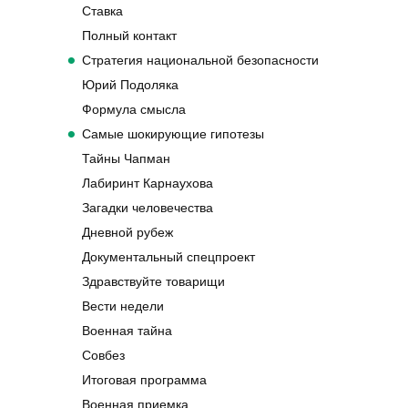
Ставка
Полный контакт
Стратегия национальной безопасности
Юрий Подоляка
Формула смысла
Самые шокирующие гипотезы
Тайны Чапман
Лабиринт Карнаухова
Загадки человечества
Дневной рубеж
Документальный спецпроект
Здравствуйте товарищи
Вести недели
Военная тайна
Совбез
Итоговая программа
Военная приемка