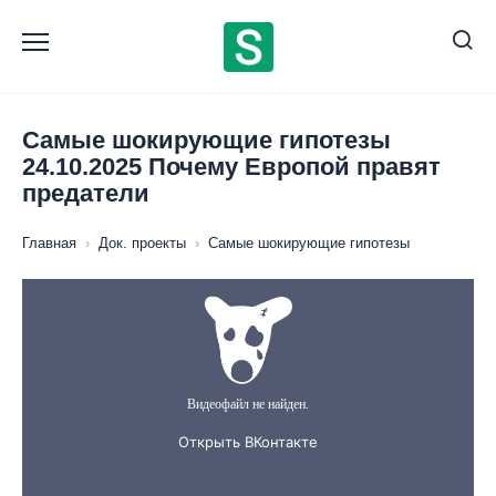
Перейти
к
содержанию
Самые шокирующие гипотезы
24.10.2025 Почему Европой правят
предатели
Главная
›
Док. проекты
›
Самые шокирующие гипотезы